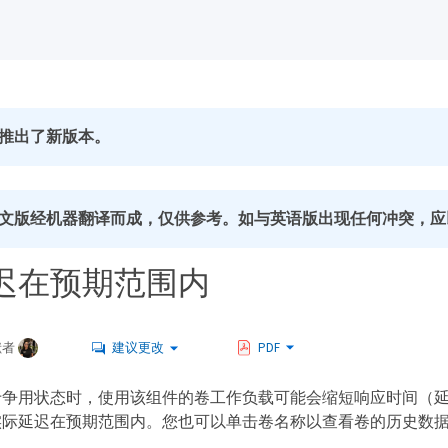
推出了新版本。
文版经机器翻译而成，仅供参考。如与英语版出现任何冲突，应
迟在预期范围内
献者
建议更改
PDF
于争用状态时，使用该组件的卷工作负载可能会缩短响应时间（
实际延迟在预期范围内。您也可以单击卷名称以查看卷的历史数