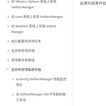
在 VMware vSphere 系统上安装
如果性能事件
Unified Manager
在 Linux 系统上安装 Unified Manager
在 Windows 系统上安装 Unified
Manager
执行配置和管理任务
监控和管理存储
管理事件和警报
监控和管理集群性能
Active IQ Unified Manager 性能监控
简介
在 Unified Manager GUI 中导航性能
工作流