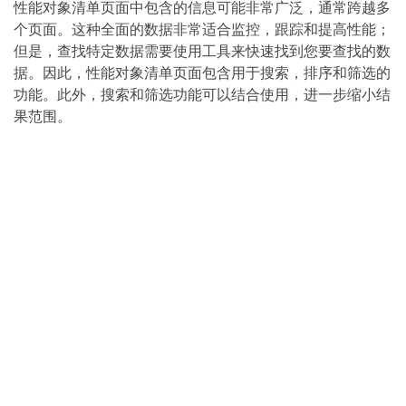
性能对象清单页面中包含的信息可能非常广泛，通常跨越多
个页面。这种全面的数据非常适合监控，跟踪和提高性能；
但是，查找特定数据需要使用工具来快速找到您要查找的数
据。因此，性能对象清单页面包含用于搜索，排序和筛选的
功能。此外，搜索和筛选功能可以结合使用，进一步缩小结
果范围。