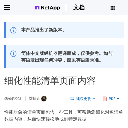
文档
本产品推出了新版本。
简体中文版经机器翻译而成，仅供参考。如与
英语版出现任何冲突，应以英语版为准。
细化性能清单页面内容
05/04/2023
贡献者
建议更改
PDF
性能对象的清单页面包含一些工具，可帮助您细化对象清单
数据内容，从而快速轻松地找到特定数据。