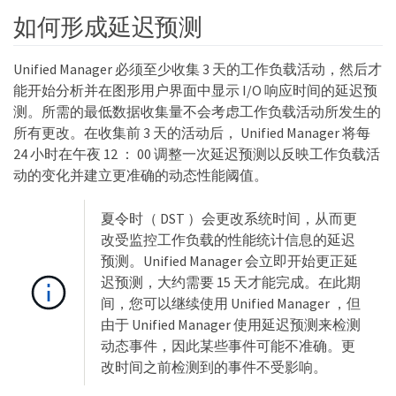
如何形成延迟预测
Unified Manager 必须至少收集 3 天的工作负载活动，然后才
能开始分析并在图形用户界面中显示 I/O 响应时间的延迟预
测。所需的最低数据收集量不会考虑工作负载活动所发生的
所有更改。在收集前 3 天的活动后， Unified Manager 将每
24 小时在午夜 12 ： 00 调整一次延迟预测以反映工作负载活
动的变化并建立更准确的动态性能阈值。
夏令时（ DST ）会更改系统时间，从而更
改受监控工作负载的性能统计信息的延迟
预测。Unified Manager 会立即开始更正延
迟预测，大约需要 15 天才能完成。在此期
间，您可以继续使用 Unified Manager ，但
由于 Unified Manager 使用延迟预测来检测
动态事件，因此某些事件可能不准确。更
改时间之前检测到的事件不受影响。