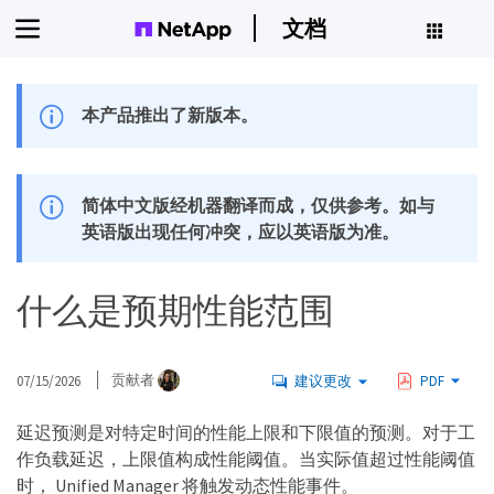
文档
本产品推出了新版本。
简体中文版经机器翻译而成，仅供参考。如与
英语版出现任何冲突，应以英语版为准。
什么是预期性能范围
07/15/2026
贡献者
建议更改
PDF
延迟预测是对特定时间的性能上限和下限值的预测。对于工
作负载延迟，上限值构成性能阈值。当实际值超过性能阈值
时， Unified Manager 将触发动态性能事件。