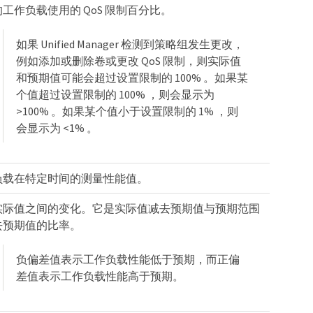
工作负载使用的 QoS 限制百分比。
如果 Unified Manager 检测到策略组发生更改，
例如添加或删除卷或更改 QoS 限制，则实际值
和预期值可能会超过设置限制的 100% 。如果某
个值超过设置限制的 100% ，则会显示为
>100% 。如果某个值小于设置限制的 1% ，则
会显示为 <1% 。
负载在特定时间的测量性能值。
实际值之间的变化。它是实际值减去预期值与预期范围
去预期值的比率。
负偏差值表示工作负载性能低于预期，而正偏
差值表示工作负载性能高于预期。