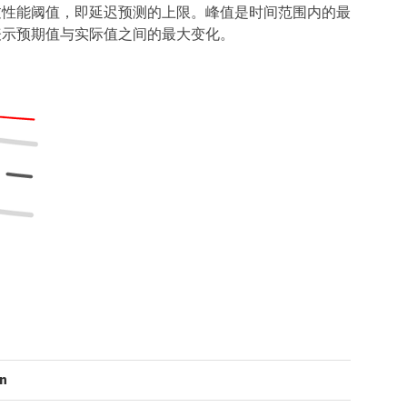
过性能阈值，即延迟预测的上限。峰值是时间范围内的最
表示预期值与实际值之间的最大变化。
on