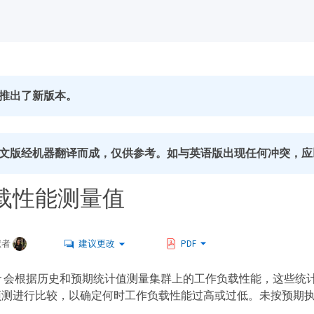
推出了新版本。
文版经机器翻译而成，仅供参考。如与英语版出现任何冲突，应
载性能测量值
献者
建议更改
PDF
 Manager 会根据历史和预期统计值测量集群上的工作负载性能，
预测进行比较，以确定何时工作负载性能过高或过低。未按预期