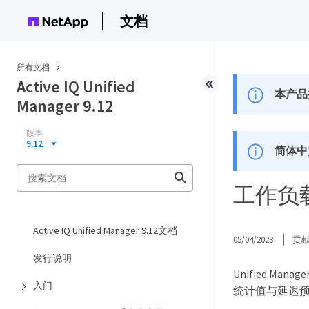
文档
所有文档
Active IQ Unified
本产品
Manager 9.12
版本
9.12
简体中
工作负
Active IQ Unified Manager 9.12文档
05/04/2023
贡
发行说明
Unified
入门
统计值与延迟