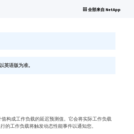
全部来自 NetApp
以英语版为准。
这些统计值构成工作负载的延迟预测值。它会将实际工作负载
执行的工作负载将触发动态性能事件以通知您。