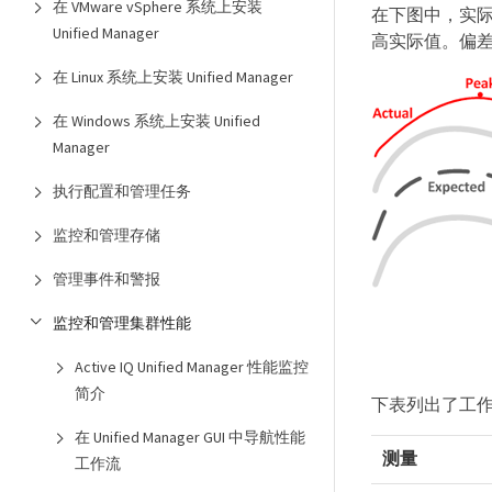
在 VMware vSphere 系统上安装
在下图中，实
Unified Manager
高实际值。偏
在 Linux 系统上安装 Unified Manager
在 Windows 系统上安装 Unified
Manager
执行配置和管理任务
监控和管理存储
管理事件和警报
监控和管理集群性能
Active IQ Unified Manager 性能监控
简介
下表列出了工
在 Unified Manager GUI 中导航性能
测量
工作流