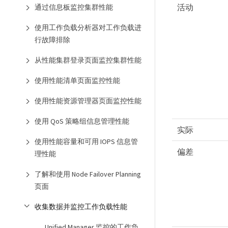
活动
通过信息板监控集群性能
使用工作负载分析器对工作负载进
行故障排除
从性能集群登录页面监控集群性能
使用性能清单页面监控性能
使用性能资源管理器页面监控性能
使用 QoS 策略组信息管理性能
实际
使用性能容量和可用 IOPS 信息管
偏差
理性能
了解和使用 Node Failover Planning
页面
收集数据并监控工作负载性能
Unified Manager 监控的工作负