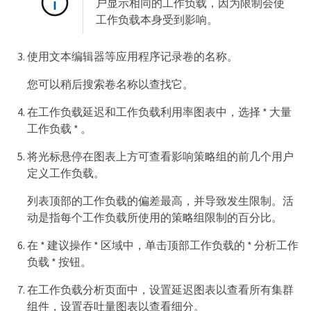
户显示相同的工作负载，因为限制会使
工作负载本身受到影响。
使用文本编辑器等应用程序记录卷的名称。
您可以稍后搜索卷名称以查找它。
在工作负载延迟和工作负载利用率图表中，选择 * 大量
工作负载 * 。
将光标悬停在图表上方可查看影响策略组的前几个用户
定义工作负载。
列表顶部的工作负载的偏差最高，并导致发生限制。活
动是指每个工作负载所使用的策略组限制的百分比。
在 * 建议操作 * 区域中，单击顶部工作负载的 * 分析工作
负载 * 按钮。
在工作负载分析页面中，设置延迟图表以查看所有集群
组件，设置吞吐量图表以查看细分。