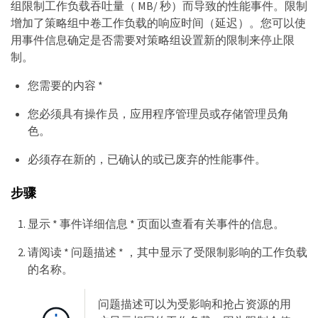
组限制工作负载吞吐量（ MB/ 秒）而导致的性能事件。限制
增加了策略组中卷工作负载的响应时间（延迟）。您可以使
用事件信息确定是否需要对策略组设置新的限制来停止限
制。
您需要的内容 *
您必须具有操作员，应用程序管理员或存储管理员角
色。
必须存在新的，已确认的或已废弃的性能事件。
步骤
显示 * 事件详细信息 * 页面以查看有关事件的信息。
请阅读 * 问题描述 * ，其中显示了受限制影响的工作负载
的名称。
问题描述可以为受影响和抢占资源的用