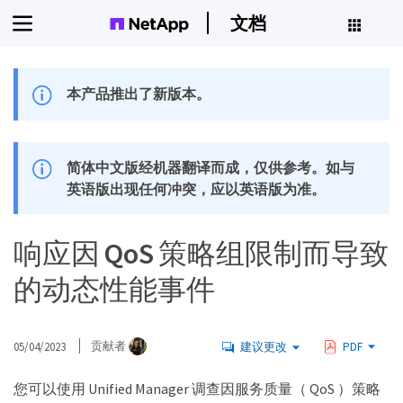
文档
本产品推出了新版本。
简体中文版经机器翻译而成，仅供参考。如与
英语版出现任何冲突，应以英语版为准。
响应因 QoS 策略组限制而导致
的动态性能事件
05/04/2023
贡献者
建议更改
PDF
您可以使用 Unified Manager 调查因服务质量（ QoS ）策略