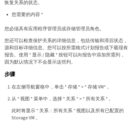
恢复关系的状态。
您需要的内容 *
您必须具有应用程序管理员或存储管理员角色。
您还可以检查保护关系的详细信息，包括传输和滞后状态，
源和目标详细信息。您可以按所需格式计划报告或下载现有
报告。使用 * 显示 / 隐藏 * 按钮可以向报告中添加所需列，
因为默认情况下不会显示这些列。
步骤
在左侧导航窗格中，单击 * 存储 * > * 存储 VM* 。
从 * 视图 * 菜单中，选择 * 关系 * > * 所有关系 * 。
此时将显示 " 关系：所有关系 " 视图以及所有已配置的
Storage VM 。