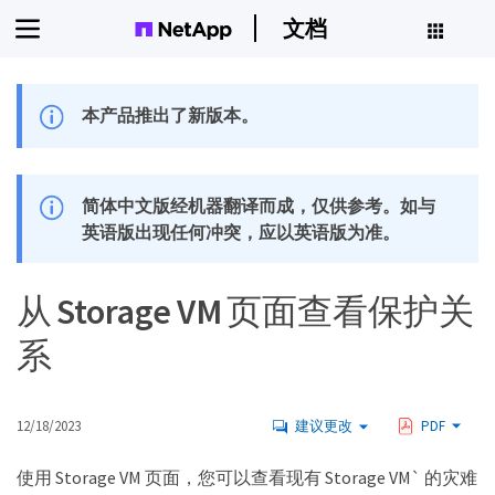
文档
本产品推出了新版本。
简体中文版经机器翻译而成，仅供参考。如与
英语版出现任何冲突，应以英语版为准。
从 Storage VM 页面查看保护关
系
12/18/2023
建议更改
PDF
使用 Storage VM 页面，您可以查看现有 Storage VM` 的灾难