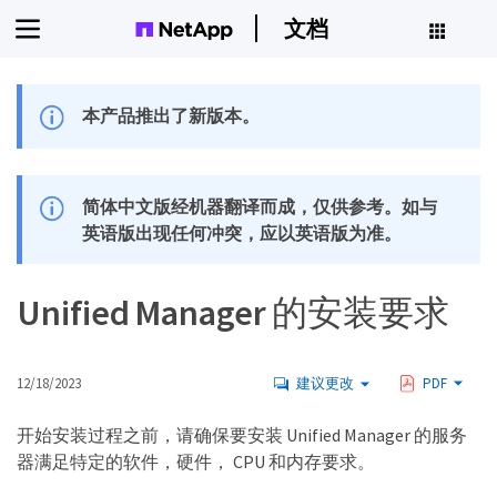
文档
本产品推出了新版本。
简体中文版经机器翻译而成，仅供参考。如与
英语版出现任何冲突，应以英语版为准。
Unified Manager 的安装要求
12/18/2023
建议更改
PDF
开始安装过程之前，请确保要安装 Unified Manager 的服务
器满足特定的软件，硬件， CPU 和内存要求。