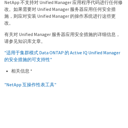
NetApp 不支持对 Unified Manager 应用程序代码进行任何修
改。如果需要对 Unified Manager 服务器应用任何安全措
施，则应对安装 Unified Manager 的操作系统进行这些更
改。
有关对 Unified Manager 服务器应用安全措施的详细信息，
请参见知识库文章。
"适用于集群模式 Data ONTAP 的 Active IQ Unified Manager
的安全措施的可支持性"
相关信息 *
"NetApp 互操作性表工具"