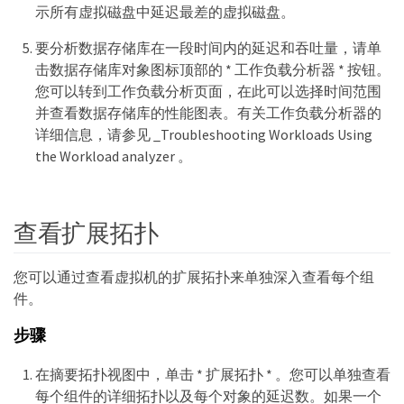
示所有虚拟磁盘中延迟最差的虚拟磁盘。
要分析数据存储库在一段时间内的延迟和吞吐量，请单
击数据存储库对象图标顶部的 * 工作负载分析器 * 按钮。
您可以转到工作负载分析页面，在此可以选择时间范围
并查看数据存储库的性能图表。有关工作负载分析器的
详细信息，请参见 _Troubleshooting Workloads Using
the Workload analyzer 。
查看扩展拓扑
您可以通过查看虚拟机的扩展拓扑来单独深入查看每个组
件。
步骤
在摘要拓扑视图中，单击 * 扩展拓扑 * 。您可以单独查看
每个组件的详细拓扑以及每个对象的延迟数。如果一个