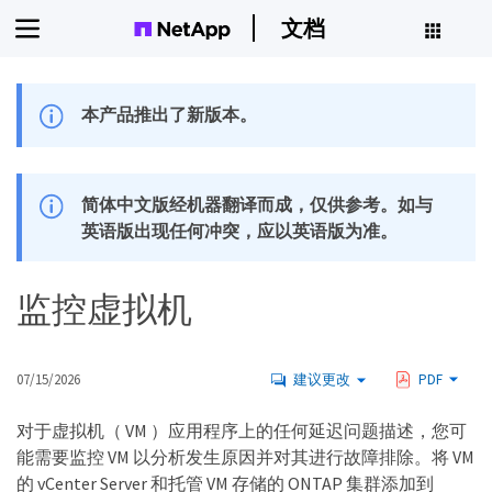
文档
本产品推出了新版本。
简体中文版经机器翻译而成，仅供参考。如与
英语版出现任何冲突，应以英语版为准。
监控虚拟机
07/15/2026
建议更改
PDF
对于虚拟机（ VM ）应用程序上的任何延迟问题描述，您可
能需要监控 VM 以分析发生原因并对其进行故障排除。将 VM
的 vCenter Server 和托管 VM 存储的 ONTAP 集群添加到