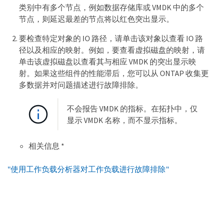
类别中有多个节点，例如数据存储库或 VMDK 中的多个
节点，则延迟最差的节点将以红色突出显示。
要检查特定对象的 IO 路径，请单击该对象以查看 IO 路
径以及相应的映射。例如，要查看虚拟磁盘的映射，请
单击该虚拟磁盘以查看其与相应 VMDK 的突出显示映
射。如果这些组件的性能滞后，您可以从 ONTAP 收集更
多数据并对问题描述进行故障排除。
不会报告 VMDK 的指标。在拓扑中，仅
显示 VMDK 名称，而不显示指标。
相关信息 *
"使用工作负载分析器对工作负载进行故障排除"