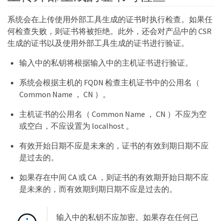
系统会在上传使用外部工具生成的证书时执行检查。如果任
何检查失败，则证书将被拒绝。此外，还会对产品中的 CSR
生成的证书以及使用外部工具生成的证书进行验证。
输入中的私钥将根据输入中的主机证书进行验证。
系统会根据主机的 FQDN 检查主机证书中的公用名（
Common Name ， CN ）。
主机证书的公用名（ Common Name ， CN ）不应为空
或空白，不应设置为 localhost 。
有效开始日期不应是未来的，证书的有效到期日期不应
是过去的。
如果存在中间 CA 或 CA ，则证书的有效期开始日期不应
是未来的，而有效期到期日期不应是过去的。
输入中的私钥不应加密。如果存在任何已