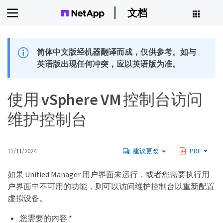
文档
简体中文版经机器翻译而成，仅供参考。如与
英语版出现任何冲突，应以英语版为准。
使用 vSphere VM 控制台访问
维护控制台
11/11/2024
建议更改
PDF
如果 Unified Manager 用户界面未运行，或者您需要执行用
户界面中不可用的功能，则可以访问维护控制台以重新配置
虚拟设备。
您需要的内容 *