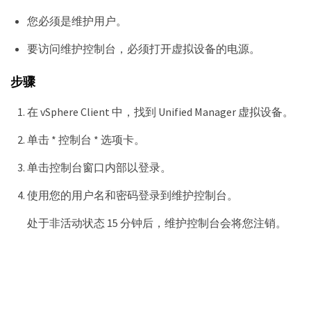
您必须是维护用户。
要访问维护控制台，必须打开虚拟设备的电源。
步骤
在 vSphere Client 中，找到 Unified Manager 虚拟设备。
单击 * 控制台 * 选项卡。
单击控制台窗口内部以登录。
使用您的用户名和密码登录到维护控制台。
处于非活动状态 15 分钟后，维护控制台会将您注销。