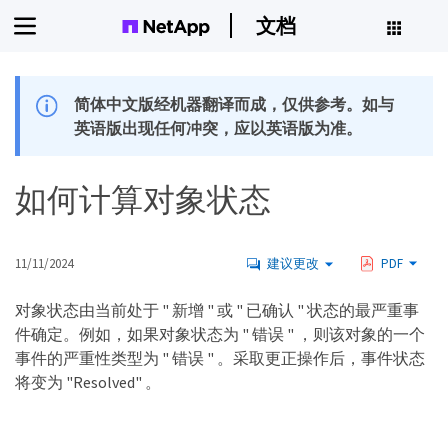
文档
简体中文版经机器翻译而成，仅供参考。如与
英语版出现任何冲突，应以英语版为准。
如何计算对象状态
11/11/2024
建议更改
PDF
对象状态由当前处于 " 新增 " 或 " 已确认 " 状态的最严重事
件确定。例如，如果对象状态为 " 错误 " ，则该对象的一个
事件的严重性类型为 " 错误 " 。采取更正操作后，事件状态
将变为 "Resolved" 。