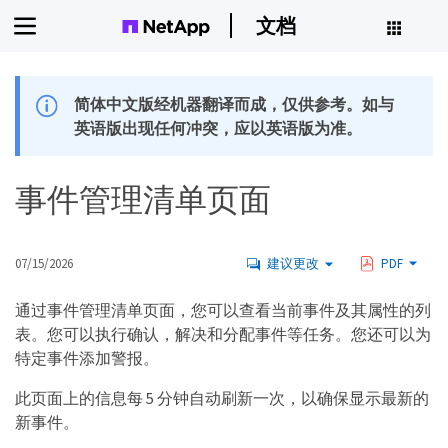
文档
简体中文版经机器翻译而成，仅供参考。如与
英语版出现任何冲突，应以英语版为准。
事件管理清单页面
07/15/2026
建议更改
PDF
通过事件管理清单页面，您可以查看当前事件及其属性的列
表。您可以执行确认，解决和分配事件等任务。您还可以为
特定事件添加警报。
此页面上的信息每 5 分钟自动刷新一次，以确保显示最新的
新事件。