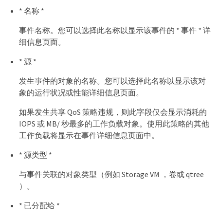
* 名称 *
事件名称。您可以选择此名称以显示该事件的 " 事件 " 详
细信息页面。
* 源 *
发生事件的对象的名称。您可以选择此名称以显示该对
象的运行状况或性能详细信息页面。
如果发生共享 QoS 策略违规，则此字段仅会显示消耗的
IOPS 或 MB/ 秒最多的工作负载对象。使用此策略的其他
工作负载将显示在事件详细信息页面中。
* 源类型 *
与事件关联的对象类型（例如 Storage VM ，卷或 qtree
）。
* 已分配给 *