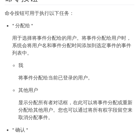
命令按钮可用于执行以下任务：
* 分配给 *
用于选择将事件分配给的用户。将事件分配给用户时，
系统会将用户名和事件分配时间添加到选定事件的事件
列表中。
我
将事件分配给当前已登录的用户。
其他用户
显示分配所有者对话框，在此可以将事件分配或重新
分配给其他用户。您也可以通过将所有权字段留空来
取消分配事件。
* 确认 *