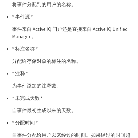
将事件分配到的用户的名称。
* 事件源 *
事件来自 Active IQ 门户还是直接来自 Active IQ Unified
Manager 。
* 标注名称 *
分配给存储对象的标注的名称。
* 注释 *
为事件添加的注释数。
* 未完成天数 *
自事件最初生成以来的天数。
* 分配时间 *
自事件分配给用户以来经过的时间。如果经过的时间超