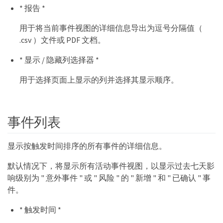
* 报告 *
用于将当前事件视图的详细信息导出为逗号分隔值（
.csv ）文件或 PDF 文档。
* 显示 / 隐藏列选择器 *
用于选择页面上显示的列并选择其显示顺序。
事件列表
显示按触发时间排序的所有事件的详细信息。
默认情况下，将显示所有活动事件视图，以显示过去七天影
响级别为 " 意外事件 " 或 " 风险 " 的 " 新增 " 和 " 已确认 " 事
件。
* 触发时间 *