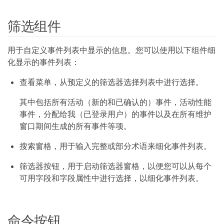
筛选组件
用于自定义事件列表中显示的信息。您可以使用以下组件细
化显示的事件列表：
查看菜单，从预定义的筛选器选择列表中进行选择。
其中包括所有活动（新的和已确认的）事件，活动性能
事件，分配给我（已登录用户）的事件以及在所有维护
窗口期间生成的所有事件等项。
搜索窗格，用于输入完整或部分术语来细化事件列表。
筛选器按钮，用于启动筛选器窗格，以便您可以从每个
可用字段和字段属性中进行选择，以细化事件列表。
命令按钮