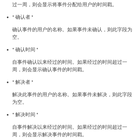
过一周，则会显示将事件分配给用户的时间戳。
* 确认者 *
确认事件的用户的名称。如果事件未确认，则此字段为
空。
* 确认时间 *
自事件确认以来经过的时间。如果经过的时间超过一
周，则会显示确认事件的时间戳。
* 解决者 *
解决此事件的用户的名称。如果事件未解决，则此字段
为空。
* 解决时间 *
自事件解决以来经过的时间。如果经过的时间超过一
周，则会显示解决事件的时间戳。