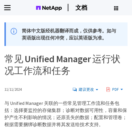
文档
简体中文版经机器翻译而成，仅供参考。如与
英语版出现任何冲突，应以英语版为准。
常见 Unified Manager 运行状
况工作流和任务
11/11/2024
建议更改
PDF
与 Unified Manager 关联的一些常见管理工作流和任务包
括：选择要监控的存储集群；诊断对数据可用性，容量和保
护产生不利影响的情况；还原丢失的数据；配置和管理卷；
根据需要捆绑诊断数据并将其发送给技术支持。