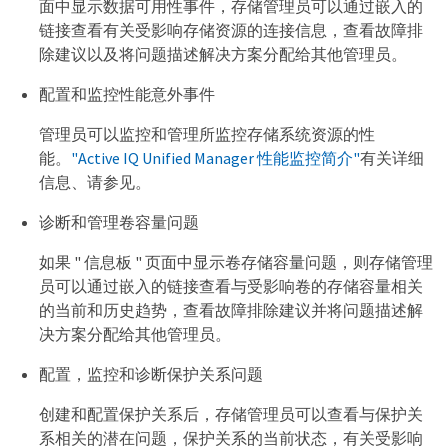
面中显示数据可用性事件，存储管理员可以通过嵌入的
链接查看有关受影响存储资源的连接信息，查看故障排
除建议以及将问题描述解决方案分配给其他管理员。
配置和监控性能意外事件
管理员可以监控和管理所监控存储系统资源的性
能。
"Active IQ Unified Manager 性能监控简介"
有关详细
信息、请参见。
诊断和管理卷容量问题
如果 " 信息板 " 页面中显示卷存储容量问题，则存储管理
员可以通过嵌入的链接查看与受影响卷的存储容量相关
的当前和历史趋势，查看故障排除建议并将问题描述解
决方案分配给其他管理员。
配置，监控和诊断保护关系问题
创建和配置保护关系后，存储管理员可以查看与保护关
系相关的潜在问题，保护关系的当前状态，有关受影响