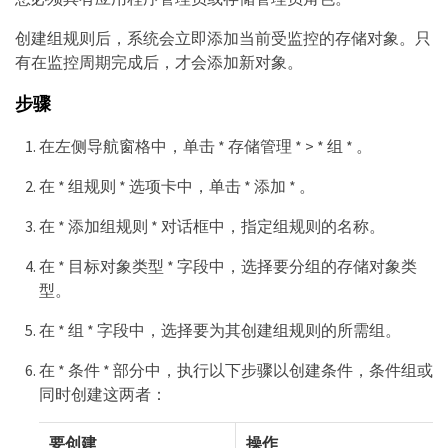
创建组规则后，系统会立即添加当前受监控的存储对象。只
有在监控周期完成后，才会添加新对象。
步骤
在左侧导航窗格中，单击 * 存储管理 * > * 组 * 。
在 * 组规则 * 选项卡中，单击 * 添加 * 。
在 * 添加组规则 * 对话框中，指定组规则的名称。
在 * 目标对象类型 * 字段中，选择要分组的存储对象类
型。
在 * 组 * 字段中，选择要为其创建组规则的所需组。
在 * 条件 * 部分中，执行以下步骤以创建条件，条件组或
同时创建这两者：
要创建
操作