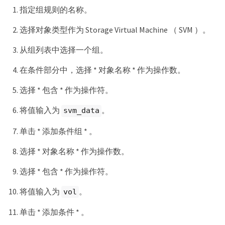
指定组规则的名称。
选择对象类型作为 Storage Virtual Machine （ SVM ）。
从组列表中选择一个组。
在条件部分中，选择 * 对象名称 * 作为操作数。
选择 * 包含 * 作为操作符。
将值输入为
。
svm_data
单击 * 添加条件组 * 。
选择 * 对象名称 * 作为操作数。
选择 * 包含 * 作为操作符。
将值输入为
。
vol
单击 * 添加条件 * 。