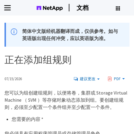
文档
简体中文版经机器翻译而成，仅供参考。如与
英语版出现任何冲突，应以英语版为准。
正在添加组规则
07/15/2026
建议更改
PDF
您可以为组创建组规则，以便将卷，集群或 Storage Virtual
Machine （ SVM ）等存储对象动态添加到组。要创建组规
则，必须至少配置一个条件组并至少配置一个条件。
您需要的内容 *
您必须具有应用程序管理员或存储管理员角色。