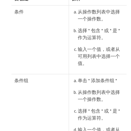
条件
从操作数列表中选择
一个操作数。
选择 * 包含 * 或 * 是 *
作为运算符。
输入一个值，或者从
可用列表中选择一个
值。
条件组
单击 * 添加条件组 *
从操作数列表中选择
一个操作数。
选择 * 包含 * 或 * 是 *
作为运算符。
输入一个值，或者从