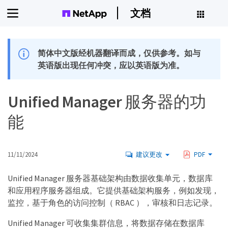
文档
简体中文版经机器翻译而成，仅供参考。如与
英语版出现任何冲突，应以英语版为准。
Unified Manager 服务器的功
能
11/11/2024
建议更改
PDF
Unified Manager 服务器基础架构由数据收集单元，数据库
和应用程序服务器组成。它提供基础架构服务，例如发现，
监控，基于角色的访问控制（ RBAC ），审核和日志记录。
Unified Manager 可收集集群信息，将数据存储在数据库