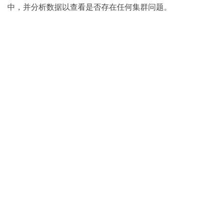
中，并分析数据以查看是否存在任何集群问题。