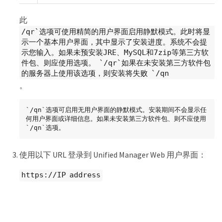
此
/qr`选项可使用精简的用户界面启用静默模式。此时将显
示一个基本用户界面，其中显示了安装进度。系统不会提
示您输入。如果未预安装JRE、MySQL和7zip等第三方软
件包、则应使用选项。 `/qr`如果在未安装第三方软件包
的服务器上使用该选项，则安装将失败 `/qn
。
`/qn`选项可启用无用户界面的静默模式。安装期间不会显示任
何用户界面或详细信息。如果未安装第三方软件包、则不应使用 
`/qn`选项。
使用以下 URL 登录到 Unified Manager Web 用户界面：
https://IP address