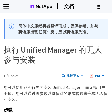
文档
简体中文版经机器翻译而成，仅供参考。如与
英语版出现任何冲突，应以英语版为准。
执行 Unified Manager 的无人
参与安装
11/11/2024
建议更改
PDF
您可以使用命令行界面安装 Unified Manager ，而无需用户
干预。您可以通过将参数以键值对的形式传递来完成无人值
守安装。
步骤