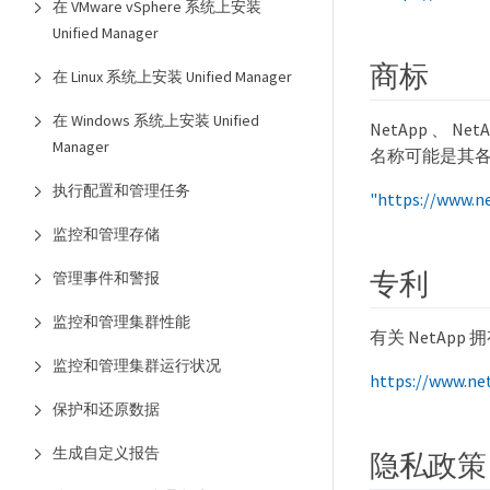
在 VMware vSphere 系统上安装
Unified Manager
商标
在 Linux 系统上安装 Unified Manager
在 Windows 系统上安装 Unified
NetApp 、 N
Manager
名称可能是其
执行配置和管理任务
"https://www.n
监控和管理存储
专利
管理事件和警报
监控和管理集群性能
有关 NetAp
监控和管理集群运行状况
https://www.ne
保护和还原数据
生成自定义报告
隐私政策