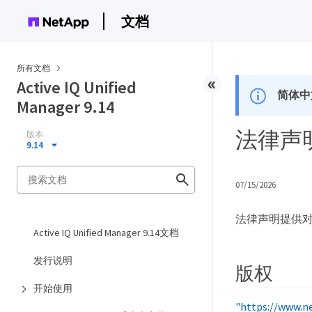
文档
所有文档
Active IQ Unified
简体中
Manager 9.14
法律声
版本
9.14
07/15/2026
法律声明提供
Active IQ Unified Manager 9.14文档
发行说明
版权
开始使用
"https://www.n