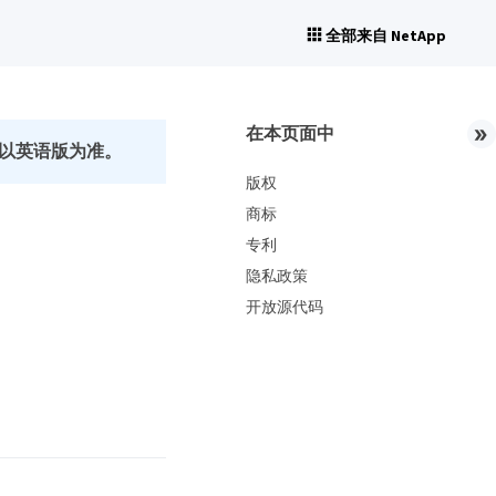
全部来自 NetApp
在本页面中
以英语版为准。
版权
商标
专利
隐私政策
开放源代码