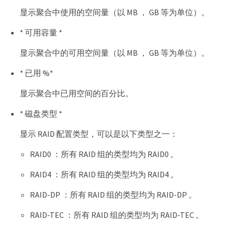
显示聚合中使用的空间量（以 MB ， GB 等为单位）。
* 可用容量 *
显示聚合中的可用空间量（以 MB ， GB 等为单位）。
* 已用 %*
显示聚合中已用空间的百分比。
* 磁盘类型 *
显示 RAID 配置类型，可以是以下类型之一：
RAID0 ：所有 RAID 组的类型均为 RAID0 。
RAID4 ：所有 RAID 组的类型均为 RAID4 。
RAID-DP ：所有 RAID 组的类型均为 RAID-DP 。
RAID-TEC ：所有 RAID 组的类型均为 RAID-TEC 。