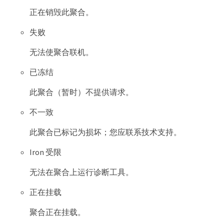
正在销毁此聚合。
失败
无法使聚合联机。
已冻结
此聚合（暂时）不提供请求。
不一致
此聚合已标记为损坏；您应联系技术支持。
Iron 受限
无法在聚合上运行诊断工具。
正在挂载
聚合正在挂载。