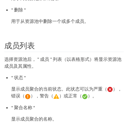
* 删除 *
用于从资源池中删除一个或多个成员。
成员列表
选择资源池后， " 成员 " 列表（以表格形式）将显示资源池
成员及其属性。
* 状态 *
显示成员聚合的当前状态。此状态可以为严重（
），
错误（
），警告（
）或正常（
）。
* 聚合名称 *
显示成员聚合的名称。