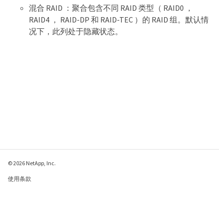
混合 RAID ：聚合包含不同 RAID 类型（ RAID0 ，
RAID4 ， RAID-DP 和 RAID-TEC ）的 RAID 组。默认情
况下，此列处于隐藏状态。
© 2026 NetApp, Inc.
使用条款
隐私策略
Cookie 政策