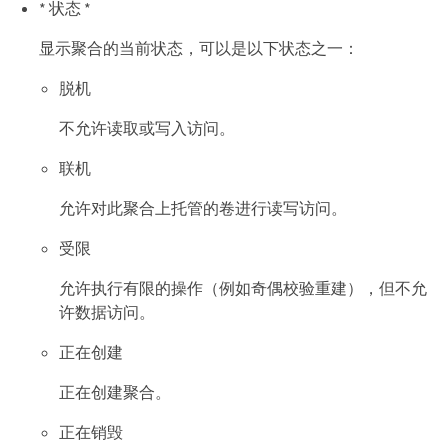
* 状态 *
显示聚合的当前状态，可以是以下状态之一：
脱机
不允许读取或写入访问。
联机
允许对此聚合上托管的卷进行读写访问。
受限
允许执行有限的操作（例如奇偶校验重建），但不允
许数据访问。
正在创建
正在创建聚合。
正在销毁