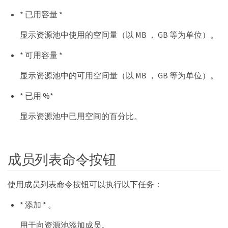
* 已用容量 *
显示资源池中使用的空间量（以 MB ， GB 等为单位）。
* 可用容量 *
显示资源池中的可用空间量（以 MB ， GB 等为单位）。
* 已用 %*
显示资源池中已用空间的百分比。
成员列表命令按钮
使用成员列表命令按钮可以执行以下任务：
* 添加 * 。
用于向资源池添加成员。