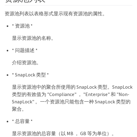
资源池列表以表格形式显示现有资源池的属性。
* 资源池 *
显示资源池的名称。
* 问题描述 *
介绍资源池。
* SnapLock 类型 *
显示资源池中的聚合所使用的 SnapLock 类型。SnapLock
类型的有效值为 "Compliance" ， "Enterprise" 和 "Non-
SnapLock" 。一个资源池只能包含一种 SnapLock 类型的
聚合。
* 总容量 *
显示资源池的总容量（以 MB ， GB 等为单位）。