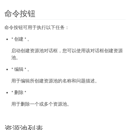
命令按钮
命令按钮可用于执行以下任务：
* 创建 * 。
启动创建资源池对话框，您可以使用该对话框创建资源
池。
* 编辑 * 。
用于编辑所创建资源池的名称和问题描述。
* 删除 *
用于删除一个或多个资源池。
资源池列表