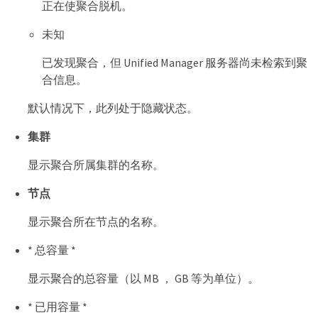
正在使聚合脱机。
未知
已发现聚合，但 Unified Manager 服务器尚未检索到聚
合信息。
默认情况下，此列处于隐藏状态。
集群
显示聚合所属集群的名称。
节点
显示聚合所在节点的名称。
* 总容量 *
显示聚合的总容量（以 MB ， GB 等为单位）。
* 已用容量 *