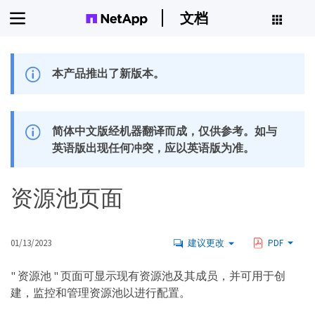
文档
本产品推出了新版本。
简体中文版经机器翻译而成，仅供参考。如与
英语版出现任何冲突，应以英语版为准。
资源池页面
01/13/2023
建议更改
PDF
" 资源池 " 页面可显示现有资源池及其成员，并可用于创
建，监控和管理资源池以进行配置。