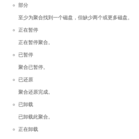
部分
至少为聚合找到一个磁盘，但缺少两个或更多磁盘。
正在暂停
正在暂停聚合。
已暂停
聚合已暂停。
已还原
聚合还原完成。
已卸载
已卸载此聚合。
正在卸载