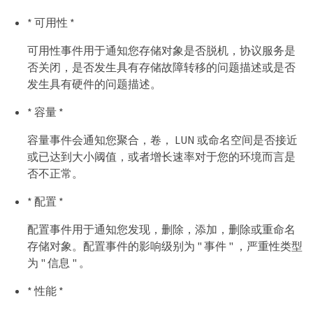
* 可用性 *
可用性事件用于通知您存储对象是否脱机，协议服务是
否关闭，是否发生具有存储故障转移的问题描述或是否
发生具有硬件的问题描述。
* 容量 *
容量事件会通知您聚合，卷， LUN 或命名空间是否接近
或已达到大小阈值，或者增长速率对于您的环境而言是
否不正常。
* 配置 *
配置事件用于通知您发现，删除，添加，删除或重命名
存储对象。配置事件的影响级别为 " 事件 " ，严重性类型
为 " 信息 " 。
* 性能 *