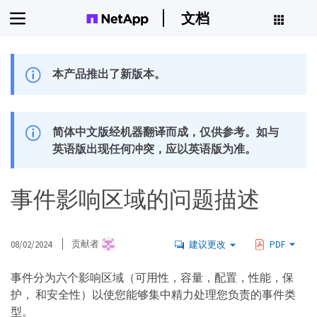
文档
本产品推出了新版本。
简体中文版经机器翻译而成，仅供参考。如与
英语版出现任何冲突，应以英语版为准。
事件影响区域的问题描述
08/02/2024
贡献者
建议更改
PDF
事件分为六个影响区域（可用性，容量，配置，性能，保
护， 和安全性）以使您能够集中精力处理您负责的事件类
型。