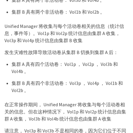
集群 B 具有两个非活动卷： Vol1b 和 Vol2b 。
Unified Manager 将收集与每个活动卷相关的信息（统计信
息，事件等）。Vol1p 和 Vol2p 统计信息由集群 A 收集，
Vol3p 和 Vol4p 统计信息由集群 B 收集
发生灾难性故障导致活动卷从集群 B 切换到集群 A 后：
集群 A 具有四个活动卷： Vol1p ， Vol2p ， Vol3b 和
Vol4b 。
集群 B 具有四个非活动卷： Vol3p ， Vol4p ， Vol1b 和
Vol2b 。
在正常操作期间， Unified Manager 将收集与每个活动卷相
关的信息。但在这种情况下， Vol1p 和 Vol2p 统计信息由集
群 A 收集， Vol3b 和 Vol4b 统计信息也由集群 A 收集
请注意， Vol3p 和 Vol3b 不是相同的卷，因为它们位于不同