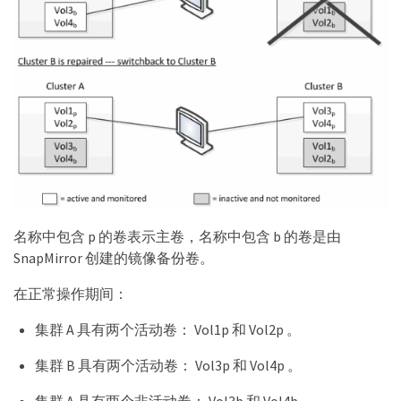
名称中包含 p 的卷表示主卷，名称中包含 b 的卷是由
SnapMirror 创建的镜像备份卷。
在正常操作期间：
集群 A 具有两个活动卷： Vol1p 和 Vol2p 。
集群 B 具有两个活动卷： Vol3p 和 Vol4p 。
集群 A 具有两个非活动卷： Vol3b 和 Vol4b 。