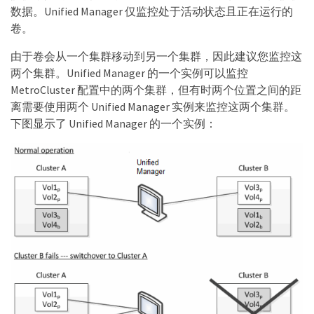
数据。Unified Manager 仅监控处于活动状态且正在运行的
卷。
由于卷会从一个集群移动到另一个集群，因此建议您监控这
两个集群。Unified Manager 的一个实例可以监控
MetroCluster 配置中的两个集群，但有时两个位置之间的距
离需要使用两个 Unified Manager 实例来监控这两个集群。
下图显示了 Unified Manager 的一个实例：