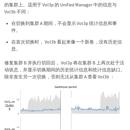
的集群上。适用于 Vol3p 的 Unified Manager 中的信息与
Vol3b 不同：
在切换到集群 A 期间，不会显示 Vol3p 统计信息和事
件。
在首次切换时， Vol3b 看起来像一个新卷，没有历史信
息。
修复集群 B 并执行切回后， Vol3p 将在集群 B 上再次处于活
动状态，并显示切换期间的历史统计信息和统计信息缺口。
除非发生另一次切换，否则无法从集群 A 查看 Vol3b ：