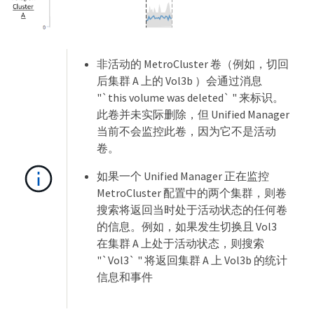
非活动的 MetroCluster 卷（例如，切回
后集群 A 上的 Vol3b ）会通过消息
"`this volume was deleted` " 来标识。
此卷并未实际删除，但 Unified Manager
当前不会监控此卷，因为它不是活动
卷。
如果一个 Unified Manager 正在监控
MetroCluster 配置中的两个集群，则卷
搜索将返回当时处于活动状态的任何卷
的信息。例如，如果发生切换且 Vol3
在集群 A 上处于活动状态，则搜索
"`Vol3` " 将返回集群 A 上 Vol3b 的统计
信息和事件