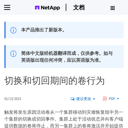
文档
本产品推出了新版本。
简体中文版经机器翻译而成，仅供参考。如与
英语版出现任何冲突，应以英语版为准。
切换和切回期间的卷行为
01/13/2023
建议更改
PDF
触发将发生原因活动卷从一个集群移动到灾难恢复组中另一
个集群的切换或切回事件。集群上处于活动状态并向客户端
提供数据的卷将停止，而另一集群上的卷将激活并开始提供