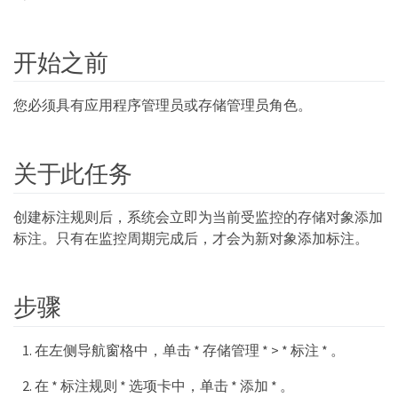
开始之前
您必须具有应用程序管理员或存储管理员角色。
关于此任务
创建标注规则后，系统会立即为当前受监控的存储对象添加
标注。只有在监控周期完成后，才会为新对象添加标注。
步骤
在左侧导航窗格中，单击 * 存储管理 * > * 标注 * 。
在 * 标注规则 * 选项卡中，单击 * 添加 * 。