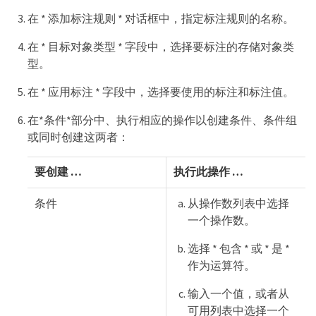
在 * 添加标注规则 * 对话框中，指定标注规则的名称。
在 * 目标对象类型 * 字段中，选择要标注的存储对象类
型。
在 * 应用标注 * 字段中，选择要使用的标注和标注值。
在*条件*部分中、执行相应的操作以创建条件、条件组
或同时创建这两者：
要创建 …​
执行此操作 …​
条件
从操作数列表中选择
一个操作数。
选择 * 包含 * 或 * 是 *
作为运算符。
输入一个值，或者从
可用列表中选择一个