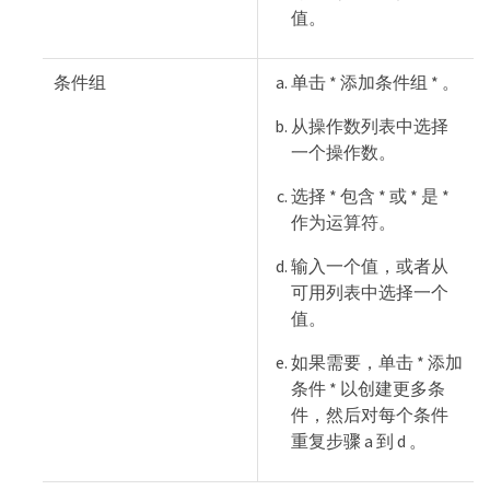
值。
条件组
单击 * 添加条件组 * 。
从操作数列表中选择
一个操作数。
选择 * 包含 * 或 * 是 *
作为运算符。
输入一个值，或者从
可用列表中选择一个
值。
如果需要，单击 * 添加
条件 * 以创建更多条
件，然后对每个条件
重复步骤 a 到 d 。