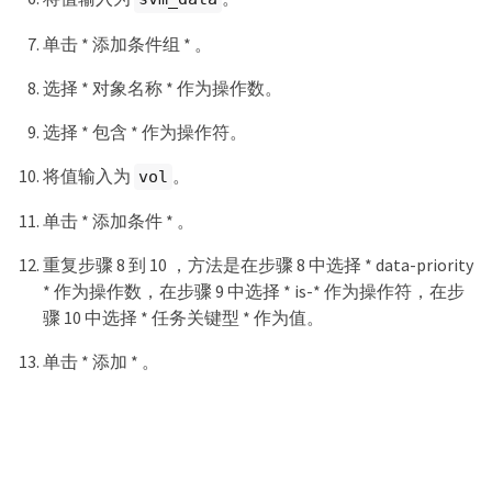
单击 * 添加条件组 * 。
选择 * 对象名称 * 作为操作数。
选择 * 包含 * 作为操作符。
将值输入为
。
vol
单击 * 添加条件 * 。
重复步骤 8 到 10 ，方法是在步骤 8 中选择 * data-priority
* 作为操作数，在步骤 9 中选择 * is-* 作为操作符，在步
骤 10 中选择 * 任务关键型 * 作为值。
单击 * 添加 * 。