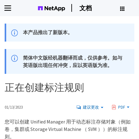
文档
本产品推出了新版本。
简体中文版经机器翻译而成，仅供参考。如与
英语版出现任何冲突，应以英语版为准。
正在创建标注规则
01/13/2023
建议更改
PDF
您可以创建 Unified Manager 用于动态标注存储对象（例如
卷，集群或 Storage Virtual Machine （ SVM ））的标注规
则。