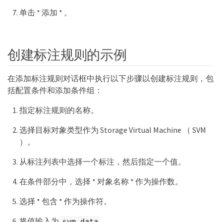
单击 * 添加 * 。
创建标注规则的示例
在添加标注规则对话框中执行以下步骤以创建标注规则，包
括配置条件和添加条件组：
指定标注规则的名称。
选择目标对象类型作为 Storage Virtual Machine （ SVM
）。
从标注列表中选择一个标注，然后指定一个值。
在条件部分中，选择 * 对象名称 * 作为操作数。
选择 * 包含 * 作为操作符。
将值输入为
。
svm_data