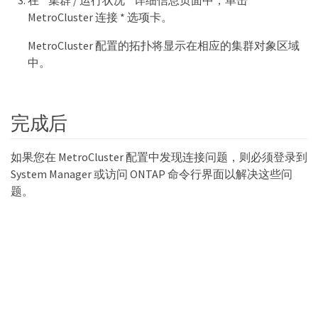
MetroCluster 连接 * 选项卡。
MetroCluster 配置的拓扑将显示在相应的集群对象区域
中。
完成后
如果您在 MetroCluster 配置中发现连接问题，则必须登录到
System Manager 或访问 ONTAP 命令行界面以解决这些问
题。