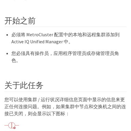
开始之前
必须将 MetroCluster 配置中的本地和远程集群添加到
Active IQ Unified Manager 中。
您必须具有操作员，应用程序管理员或存储管理员角
色。
关于此任务
您可以使用集群 / 运行状况详细信息页面中显示的信息来更
正任何连接问题。例如，如果集群中节点和交换机之间的连
接已关闭，则会显示以下图标：