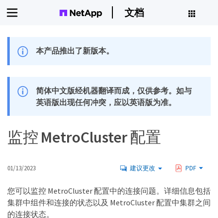
文档
本产品推出了新版本。
简体中文版经机器翻译而成，仅供参考。如与
英语版出现任何冲突，应以英语版为准。
监控 MetroCluster 配置
01/13/2023
建议更改
PDF
您可以监控 MetroCluster 配置中的连接问题。详细信息包括
集群中组件和连接的状态以及 MetroCluster 配置中集群之间
的连接状态。