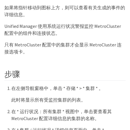
如果将指针移动到图标上方，则可以查看有关生成的事件的
详细信息。
Unified Manager 使用系统运行状况警报监控 MetroCluster
配置中的组件和连接状态。
只有 MetroCluster 配置中的集群才会显示 MetroCluster 连
接选项卡。
步骤
在左侧导航窗格中，单击 * 存储 * > * 集群 * 。
此时将显示所有受监控集群的列表。
在 * 运行状况：所有集群 * 视图中，单击要查看其
MetroCluster 配置详细信息的集群的名称。
在 * 集群 / 运行状况 * 详细信息页面中，单击 *