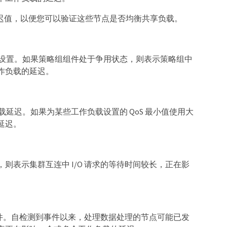
理延迟值，以便您可以验证这些节点是否均衡共享负载。
）设置。如果策略组组件处于争用状态，则表示策略组中
作负载的延迟。
载延迟。如果为某些工作负载设置的 QoS 最小值使用大
延迟。
表示集群互连中 I/O 请求的等待时间较长，正在影
组件。自检测到事件以来，处理数据处理的节点可能已发