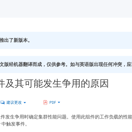
推出了新版本。
文版经机器翻译而成，仅供参考。如与英语版出现任何冲突，应
件及其可能发生争用的原因
建议更改
PDF
组件发生争用时确定集群性能问题。使用此组件的工作负载的性
ager 中触发事件。