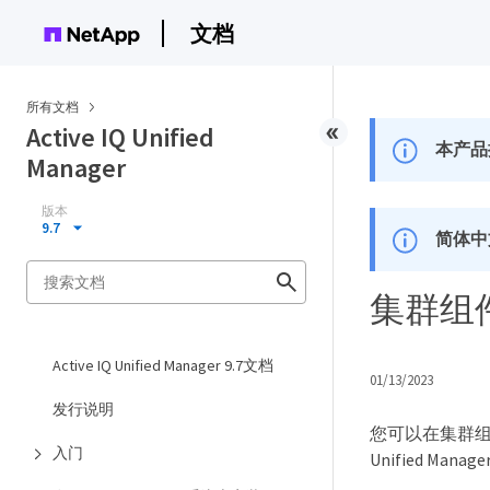
文档
所有文档
Active IQ Unified
本产品
Manager
版本
9.7
简体中
集群组
Active IQ Unified Manager 9.7文档
01/13/2023
发行说明
您可以在集群
入门
Unified Man