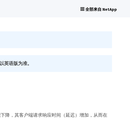
全部来自 NetApp
以英语版为准。
能下降，其客户端请求响应时间（延迟）增加，从而在