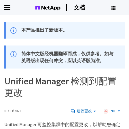
文档
本产品推出了新版本。
简体中文版经机器翻译而成，仅供参考。如与
英语版出现任何冲突，应以英语版为准。
Unified Manager 检测到配置
更改
01/13/2023
建议更改
PDF
Unified Manager 可监控集群中的配置更改，以帮助您确定