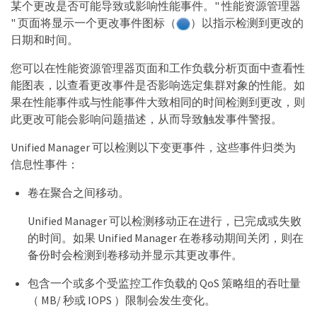
某个更改是否可能导致或影响性能事件。" 性能资源管理器
" 页面将显示一个更改事件图标（
）以指示检测到更改的
日期和时间。
您可以在性能资源管理器页面和工作负载分析页面中查看性
能图表，以查看更改事件是否影响选定集群对象的性能。如
果在性能事件或与性能事件大致相同的时间检测到更改，则
此更改可能会影响问题描述，从而导致触发事件警报。
Unified Manager 可以检测以下变更事件，这些事件归类为
信息性事件：
卷在聚合之间移动。
Unified Manager 可以检测移动正在进行，已完成或失败
的时间。如果 Unified Manager 在卷移动期间关闭，则在
备份时会检测到卷移动并显示其更改事件。
包含一个或多个受监控工作负载的 QoS 策略组的吞吐量
（ MB/ 秒或 IOPS ）限制会发生变化。