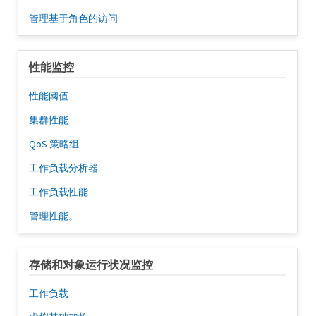
管理基于角色的访问
性能监控
性能阈值
集群性能
QoS 策略组
工作负载分析器
工作负载性能
管理性能。
存储和对象运行状况监控
工作负载