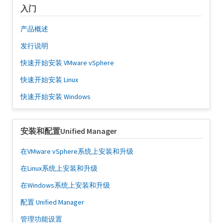
入门
产品概述
发行说明
快速开始安装 VMware vSphere
快速开始安装 Linux
快速开始安装 Windows
安装和配置Unified Manager
在VMware vSphere系统上安装和升级
在Linux系统上安装和升级
在Windows系统上安装和升级
配置 Unified Manager
管理功能设置