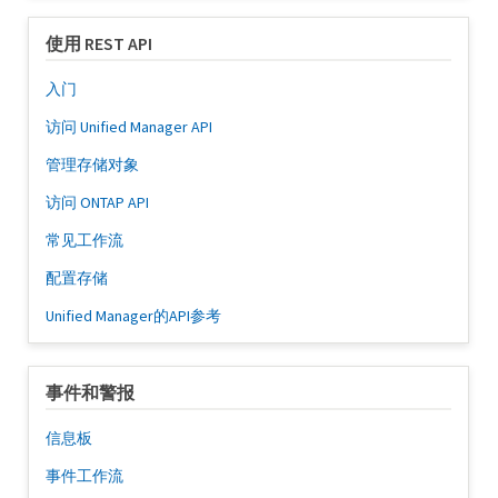
使用 REST API
入门
访问 Unified Manager API
管理存储对象
访问 ONTAP API
常见工作流
配置存储
Unified Manager的API参考
事件和警报
信息板
事件工作流