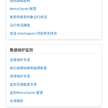
虚拟基础架构
MetroCluster 配置
集群和集群对象运行状况
运行状况阈值
发送 AutoSupport 消息和支持包
数据保护监控
设置保护关系
执行故障转移和故障恢复
管理保护关系
监控灾难恢复关系
监控MetroCluster 配置
生成报告