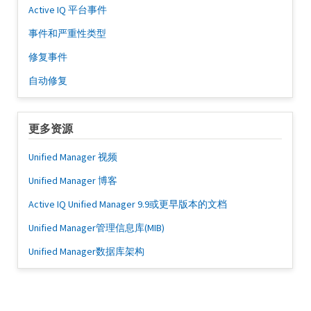
Active IQ 平台事件
事件和严重性类型
修复事件
自动修复
更多资源
Unified Manager 视频
Unified Manager 博客
Active IQ Unified Manager 9.9或更早版本的文档
Unified Manager管理信息库(MIB)
Unified Manager数据库架构