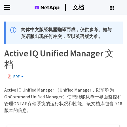
文档
简体中文版经机器翻译而成，仅供参考。如与
英语版出现任何冲突，应以英语版为准。
Active IQ Unified Manager 文
档
PDF
Active IQ Unified Manager （Unified Manager，以前称为
OnCommand Unified Manager）使您能够从单一界面监控和
管理ONTAP存储系统的运行状况和性能。该文档库包含 9.18
版本的信息。