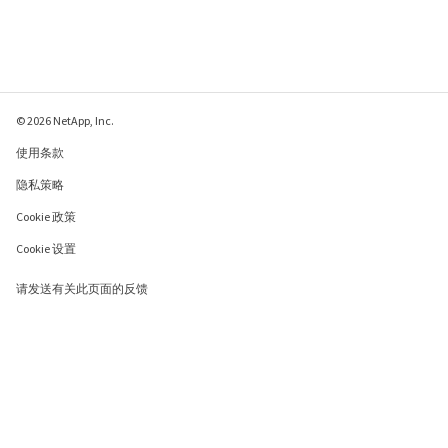
© 2026 NetApp, Inc.
使用条款
隐私策略
Cookie 政策
Cookie 设置
请发送有关此页面的反馈