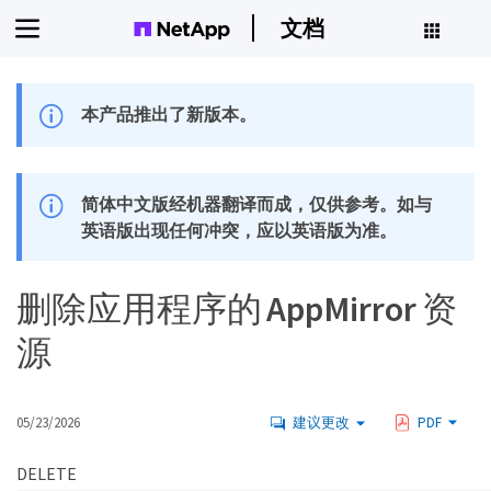
文档
本产品推出了新版本。
简体中文版经机器翻译而成，仅供参考。如与
英语版出现任何冲突，应以英语版为准。
删除应用程序的 AppMirror 资
源
05/23/2026
建议更改
PDF
DELETE