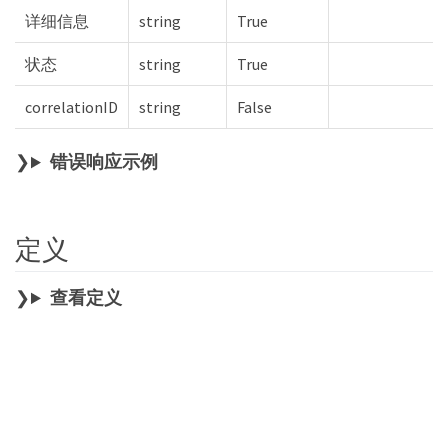
详细信息
string
True
状态
string
True
correlationID
string
False
错误响应示例
定义
查看定义