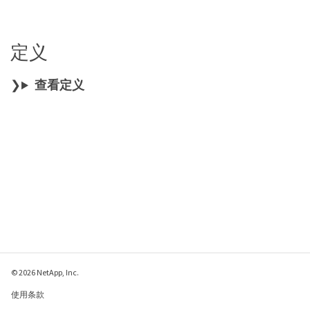
定义
查看定义
© 2026 NetApp, Inc.
使用条款