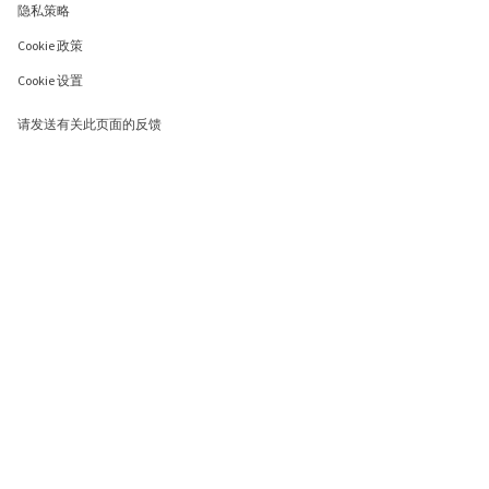
隐私策略
Cookie 政策
Cookie 设置
请发送有关此页面的反馈