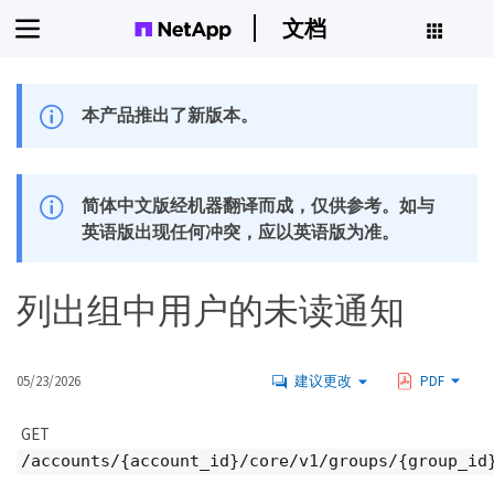
文档
本产品推出了新版本。
简体中文版经机器翻译而成，仅供参考。如与
英语版出现任何冲突，应以英语版为准。
列出组中用户的未读通知
05/23/2026
建议更改
PDF
GET
/accounts/{account_id}/core/v1/groups/{group_id