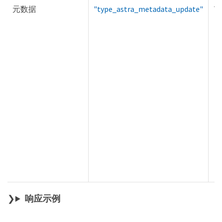
元数据
"type_astra_metadata_update"
Tr
响应示例