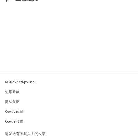
© 2026 NetApp, Inc.
使用条款
隐私策略
Cookie 政策
Cookie 设置
请发送有关此页面的反馈