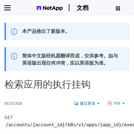
文档
本产品推出了新版本。
简体中文版经机器翻译而成，仅供参考。如与
英语版出现任何冲突，应以英语版为准。
检索应用的执行挂钩
05/23/2026
建议更改
PDF
GET
/accounts/{account_id}/k8s/v1/apps/{app_id}/exe