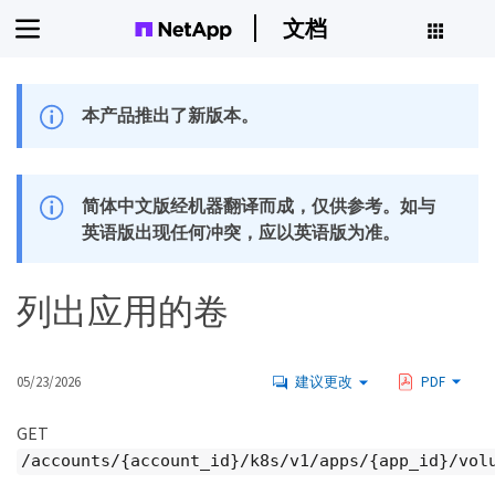
文档
本产品推出了新版本。
简体中文版经机器翻译而成，仅供参考。如与
英语版出现任何冲突，应以英语版为准。
列出应用的卷
05/23/2026
建议更改
PDF
GET
/accounts/{account_id}/k8s/v1/apps/{app_id}/vol