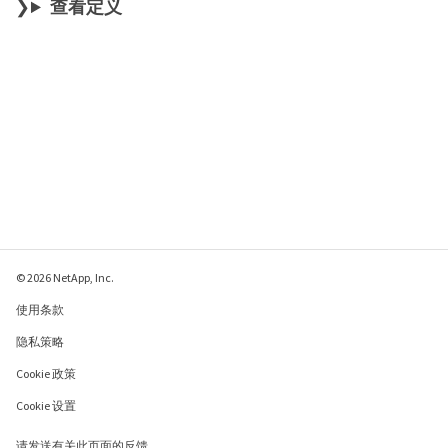
查看定义
© 2026 NetApp, Inc.
使用条款
隐私策略
Cookie 政策
Cookie 设置
请发送有关此页面的反馈