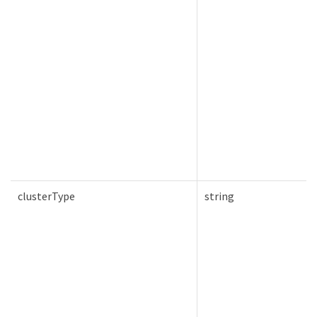
clusterType
string