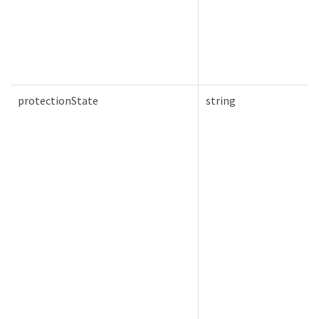
protectionState
string