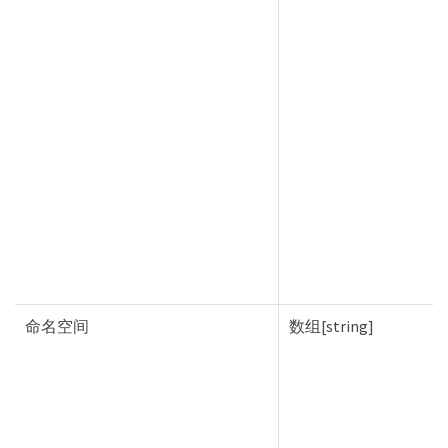
命名空间
数组[string]