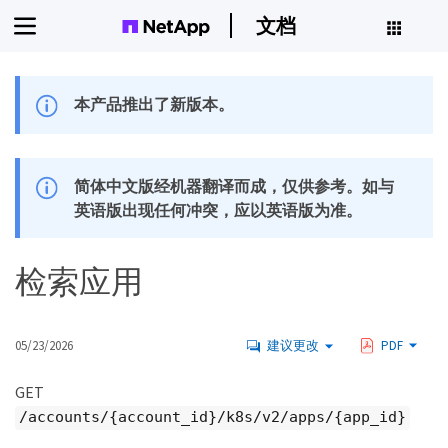
文档
本产品推出了新版本。
简体中文版经机器翻译而成，仅供参考。如与
英语版出现任何冲突，应以英语版为准。
检索应用
05/23/2026
建议更改
PDF
GET
/accounts/{account_id}/k8s/v2/apps/{app_id}