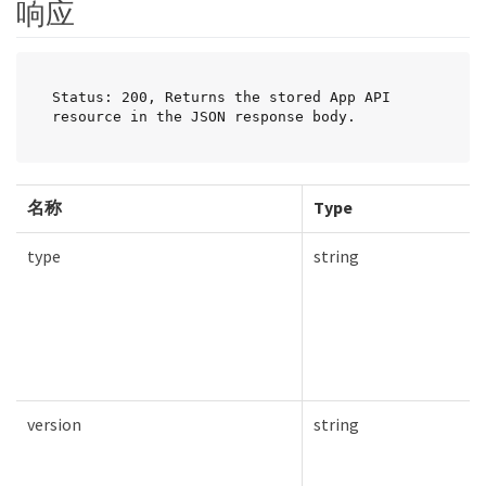
响应
Status: 200, Returns the stored App API 
resource in the JSON response body.
名称
Type
type
string
version
string