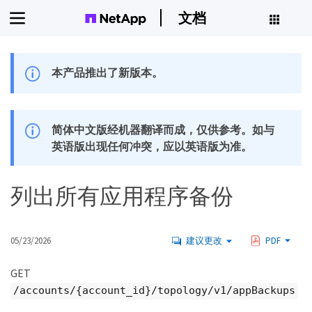
文档
本产品推出了新版本。
简体中文版经机器翻译而成，仅供参考。如与
英语版出现任何冲突，应以英语版为准。
列出所有应用程序备份
05/23/2026
建议更改
PDF
GET
/accounts/{account_id}/topology/v1/appBackups