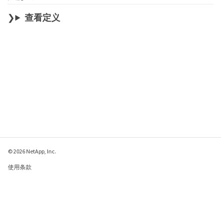
查看定义
© 2026 NetApp, Inc.
使用条款
隐私策略
Cookie 政策
Cookie 设置