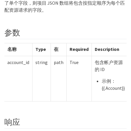
了单个字段，则项目 JSON 数组将包含按指定顺序为每个匹
配资源请求的字段。
参数
名称
Type
在
Required
Description
account_id
string
path
True
包含帐户资源
的 ID
示例：
{{.Account}}
响应