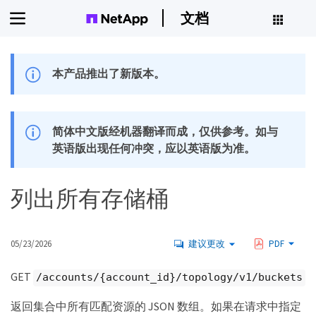
文档
本产品推出了新版本。
简体中文版经机器翻译而成，仅供参考。如与
英语版出现任何冲突，应以英语版为准。
列出所有存储桶
05/23/2026
建议更改
PDF
GET
/accounts/{account_id}/topology/v1/buckets
返回集合中所有匹配资源的 JSON 数组。如果在请求中指定