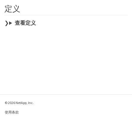
定义
查看定义
© 2026 NetApp, Inc.
使用条款
隐私策略
Cookie 政策