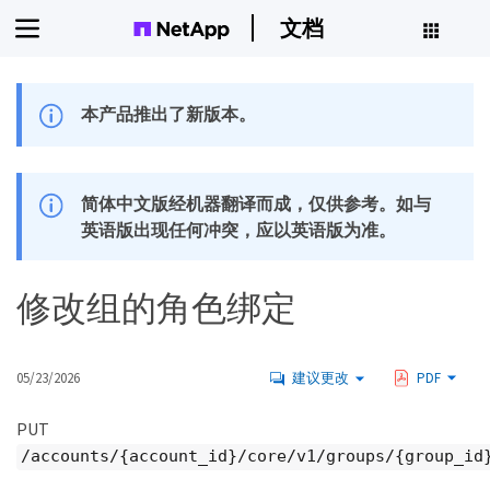
文档
本产品推出了新版本。
简体中文版经机器翻译而成，仅供参考。如与
英语版出现任何冲突，应以英语版为准。
修改组的角色绑定
05/23/2026
建议更改
PDF
PUT
/accounts/{account_id}/core/v1/groups/{group_id