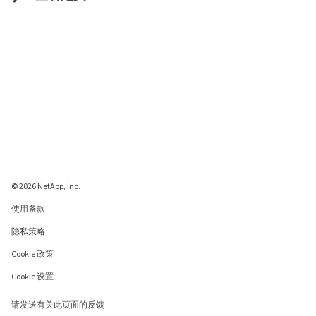
© 2026 NetApp, Inc.
使用条款
隐私策略
Cookie 政策
Cookie 设置
请发送有关此页面的反馈