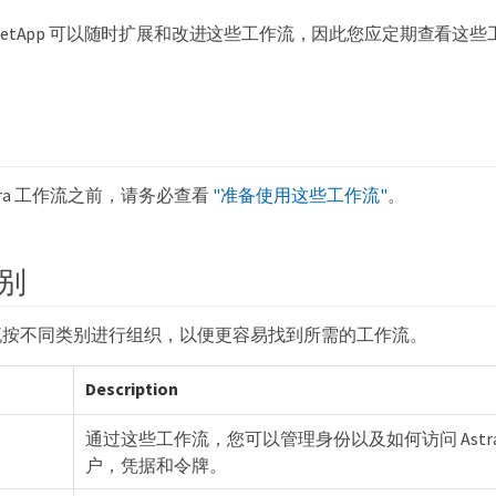
NetApp 可以随时扩展和改进这些工作流，因此您应定期查看这些
tra 工作流之前，请务必查看
"准备使用这些工作流"
。
别
流按不同类别进行组织，以便更容易找到所需的工作流。
Description
通过这些工作流，您可以管理身份以及如何访问 Astr
户，凭据和令牌。