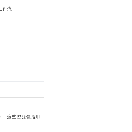
工作流。
a 。这些资源包括用