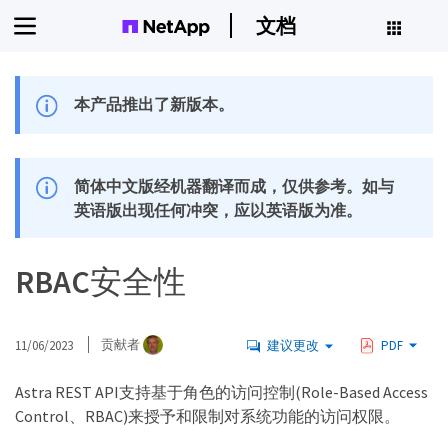
文档
本产品推出了新版本。
简体中文版经机器翻译而成，仅供参考。如与
英语版出现任何冲突，应以英语版为准。
RBAC安全性
11/06/2023
贡献者
建议更改
PDF
Astra REST API支持基于角色的访问控制(Role-Based Access
Control、RBAC)来授予和限制对系统功能的访问权限。