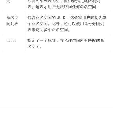
无
尽管约束列表为空，但仍会指定此限制列
表。这表示用户无法访问任何命名空间。
命名空
包含命名空间的 UUID ，这会将用户限制为单
间列表
个命名空间。此外，还可以使用逗号分隔列
表来访问多个命名空间。
Label
指定了一个标签，并允许访问所有匹配的命
名空间。