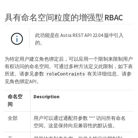
具有命名空间粒度的增强型 RBAC
此功能是在 Astra REST API 22.04 版中引入
的。
为特定用户建立角色绑定后，可以应用一个限制来限制用户
有权访问的命名空间。可通过多种方法定义此限制，如下表
所述。请参见参数
有关详细信息、请参
roleContraints
见角色绑定API。
命名空
Description
间
全部
用户可以通过通配符参数 "*" 访问所有命名
空间。这是保持向后兼容性的默认值。