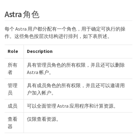
Astra 角色
每个 Astra 用户都分配有一个角色，用于确定可执行的操
作。这些角色按层次结构进行排列，如下表所述。
Role
Description
所有
具有管理员角色的所有权限，并且还可以删除
者
Astra 帐户。
管理
具有成员角色的所有权限，并且还可以邀请用
员
户加入帐户。
成员
可以全面管理 Astra 应用程序和计算资源。
查看
仅限查看资源。
器