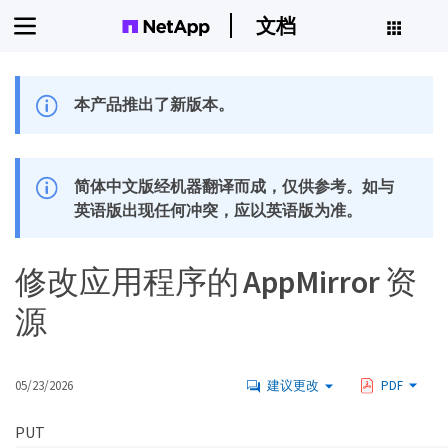
文档
本产品推出了新版本。
简体中文版经机器翻译而成，仅供参考。如与
英语版出现任何冲突，应以英语版为准。
修改应用程序的 AppMirror 资
源
05/23/2026
建议更改
PDF
PUT