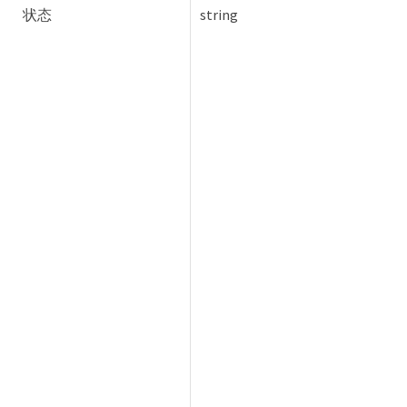
状态
string