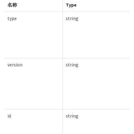
名称
Type
type
string
version
string
id
string