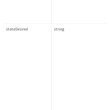
stateDesired
string