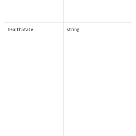
healthState
string