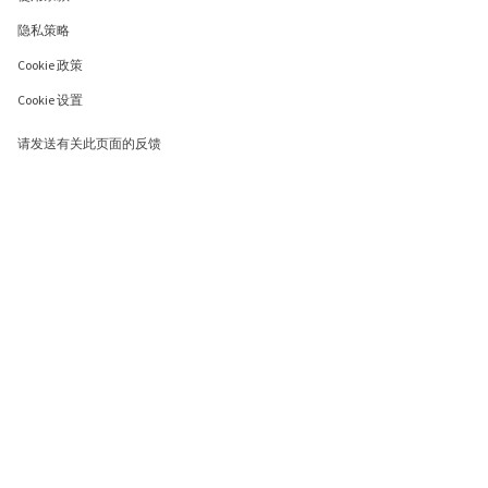
隐私策略
Cookie 政策
Cookie 设置
请发送有关此页面的反馈