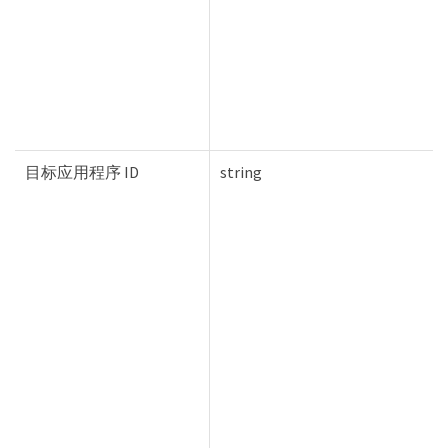
目标应用程序 ID
string