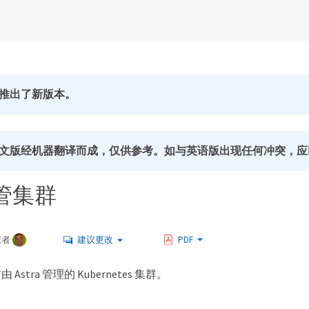
推出了新版本。
文版经机器翻译而成，仅供参考。如与英语版出现任何冲突，应
管集群
献者
建议更改
PDF
stra 管理的 Kubernetes 集群。