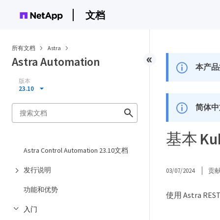
文档
所有文档
Astra
Astra Automation
本产品
版本
23.10
简体中
基本 Ku
Astra Control Automation 23.10文档
发行说明
03/07/2024
贡
功能和优势
使用 Astra RE
入门