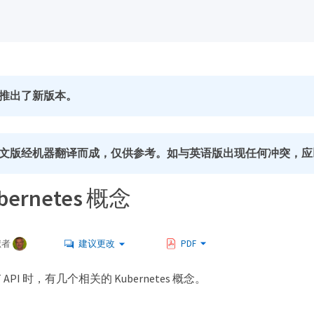
推出了新版本。
文版经机器翻译而成，仅供参考。如与英语版出现任何冲突，应
bernetes 概念
献者
建议更改
PDF
ST API 时，有几个相关的 Kubernetes 概念。