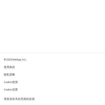
© 2026 NetApp, Inc.
使用条款
隐私策略
Cookie 政策
Cookie 设置
请发送有关此页面的反馈