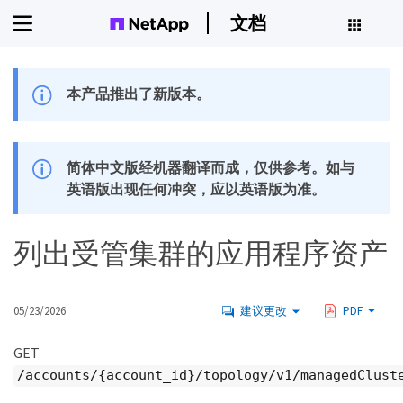
文档
本产品推出了新版本。
简体中文版经机器翻译而成，仅供参考。如与
英语版出现任何冲突，应以英语版为准。
列出受管集群的应用程序资产
05/23/2026
建议更改
PDF
GET
/accounts/{account_id}/topology/v1/managedClust