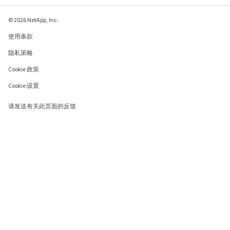
© 2026 NetApp, Inc.
使用条款
隐私策略
Cookie 政策
Cookie 设置
请发送有关此页面的反馈