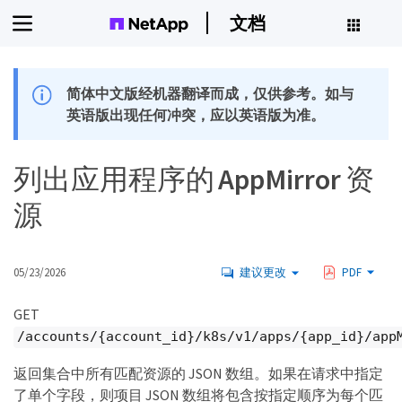
文档
简体中文版经机器翻译而成，仅供参考。如与
英语版出现任何冲突，应以英语版为准。
列出应用程序的 AppMirror 资
源
05/23/2026
建议更改
PDF
GET
/accounts/{account_id}/k8s/v1/apps/{app_id}/app
返回集合中所有匹配资源的 JSON 数组。如果在请求中指定
了单个字段，则项目 JSON 数组将包含按指定顺序为每个匹