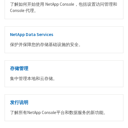
了解如何开始使用 NetApp Console，包括设置访问管理和
Console 代理。
NetApp Data Services
保护并保障您的存储基础设施的安全。
存储管理
集中管理本地和云存储。
发行说明
了解所有NetApp Console平台和数据服务的新功能。