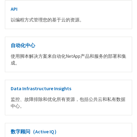
API
以编程方式管理您的基于云的资源。
自动化中心
使用脚本解决方案来自动化NetApp产品和服务的部署和集
成。
Data Infrastructure Insights
监控、故障排除和优化所有资源，包括公共云和私有数据
中心。
数字顾问（Active IQ）