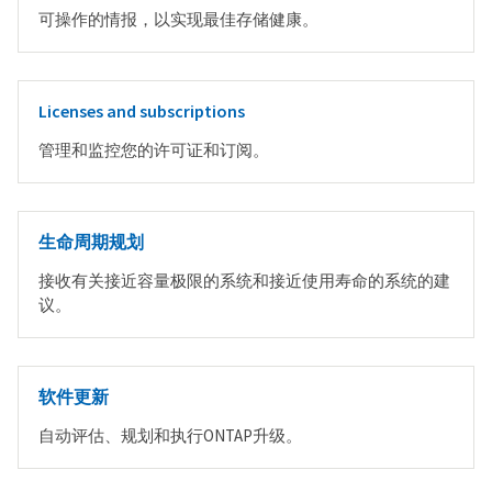
可操作的情报，以实现最佳存储健康。
Licenses and subscriptions
管理和监控您的许可证和订阅。
生命周期规划
接收有关接近容量极限的系统和接近使用寿命的系统的建
议。
软件更新
自动评估、规划和执行ONTAP升级。