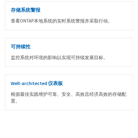
存储系统警报
查看ONTAP本地系统的实时系统警报并采取行动。
可持续性
监控系统对环境的影响以实现可持续发展目标。
Well-architected 仪表板
根据最佳实践维护可靠、安全、高效且经济高效的存储配
置。