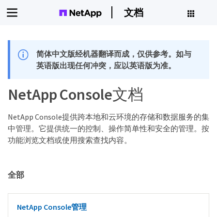
文档
简体中文版经机器翻译而成，仅供参考。如与
英语版出现任何冲突，应以英语版为准。
NetApp Console文档
NetApp Console提供跨本地和云环境的存储和数据服务的集
中管理。它提供统一的控制、操作简单性和安全的管理。按
功能浏览文档或使用搜索查找内容。
全部
NetApp Console管理