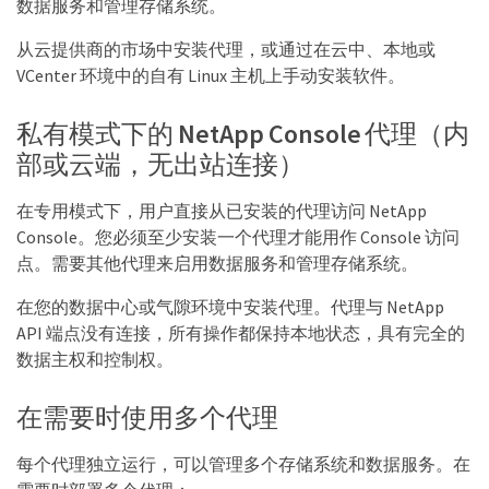
数据服务和管理存储系统。
从云提供商的市场中安装代理，或通过在云中、本地或
VCenter 环境中的自有 Linux 主机上手动安装软件。
私有模式下的 NetApp Console 代理（内
部或云端，无出站连接）
在专用模式下，用户直接从已安装的代理访问 NetApp
Console。您必须至少安装一个代理才能用作 Console 访问
点。需要其他代理来启用数据服务和管理存储系统。
在您的数据中心或气隙环境中安装代理。代理与 NetApp
API 端点没有连接，所有操作都保持本地状态，具有完全的
数据主权和控制权。
在需要时使用多个代理
每个代理独立运行，可以管理多个存储系统和数据服务。在