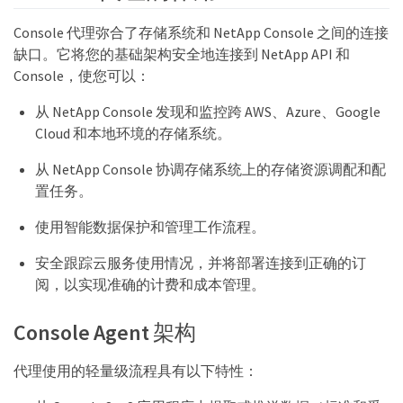
Console 代理弥合了存储系统和 NetApp Console 之间的连接
缺口。它将您的基础架构安全地连接到 NetApp API 和
Console，使您可以：
从 NetApp Console 发现和监控跨 AWS、Azure、Google
Cloud 和本地环境的存储系统。
从 NetApp Console 协调存储系统上的存储资源调配和配
置任务。
使用智能数据保护和管理工作流程。
安全跟踪云服务使用情况，并将部署连接到正确的订
阅，以实现准确的计费和成本管理。
Console Agent 架构
代理使用的轻量级流程具有以下特性：