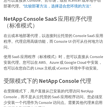
您可以直接从 Console、云市场，或在 vCenter 或本地手动
部署代理。
"比较部署方法，选择适合您环境的方法"
.
NetApp Console SaaS 应用程序代理
（标准模式）
在云或本地部署代理，以连接到云托管的 Console SaaS 应用
程序。代理启用高级功能，而 Console UI 仍可从任何地方访
问。
使用 SaaS 应用程序（标准模式）时，您可以直接从 Console
安装代理。您可以在 AWS、Azure 或 Google Cloud 中安装，
也可以在您自己的 Linux 主机或 vCenter 环境中手动安装。
受限模式下的 NetApp Console 代理
在受限模式下，用户直接从已安装的代理访问 NetApp
Console，而不是从云托管的 SaaS 应用程序访问。您必须至
少安装一个代理作为 Console 访问点。需要其他代理来启用