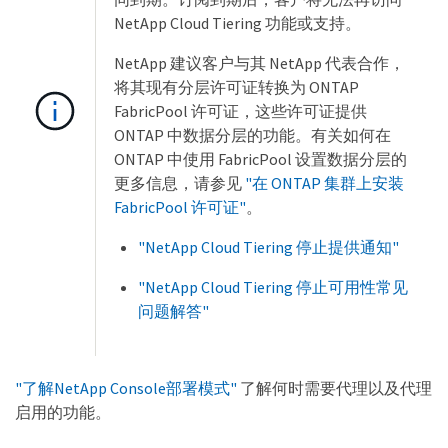
NetApp Cloud Tiering 功能或支持。
NetApp 建议客户与其 NetApp 代表合作，
将其现有分层许可证转换为 ONTAP
FabricPool 许可证，这些许可证提供
ONTAP 中数据分层的功能。有关如何在
ONTAP 中使用 FabricPool 设置数据分层的
更多信息，请参见
"在 ONTAP 集群上安装
FabricPool 许可证"
。
"NetApp Cloud Tiering 停止提供通知"
"NetApp Cloud Tiering 停止可用性常见
问题解答"
"了解NetApp Console部署模式"
了解何时需要代理以及代理
启用的功能。