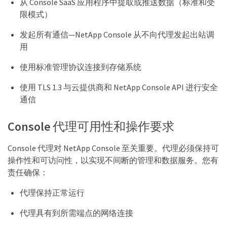
从 Console SaaS 应用程序中提取或推送数据（标准和受
限模式）
发起所有通信—NetApp Console 从不向代理发起出站调
用
使用标准管理协议连接到存储系统
使用 TLS 1.3 与云提供商和 NetApp Console API 进行安全
通信
Console 代理可用性和操作要求
Console 代理对 NetApp Console 至关重要。代理必须保持可
操作性和可访问性，以实现不间断的管理和数据服务。您有
责任确保：
代理保持正常运行
代理具有到所需端点的网络连接