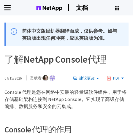
文档
简体中文版经机器翻译而成，仅供参考。如与
英语版出现任何冲突，应以英语版为准。
了解NetApp Console代理
07/15/2026
贡献者
建议更改
PDF
Console 代理是您在网络中安装的轻量级软件组件，用于将
存储基础架构连接到 NetApp Console。它实现了高级存储
编排、数据服务和安全的云集成。
Console 代理的作用