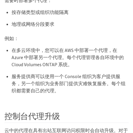
需要时部署多个代理：
按存储类型或组织功能隔离
地理或网络分段要求
例如：
在多云环境中，您可以在 AWS 中部署一个代理，在
Azure 中部署另一个代理。每个代理管理各自环境中的
Cloud Volumes ONTAP 系统。
服务提供商可以使用一个 Console 组织为客户提供服
务，另一个组织为业务部门提供灾难恢复服务。每个组
织都需要自己的代理。
控制台代理升级
云中的代理在具有出站互联网访问权限时会自动升级。对于