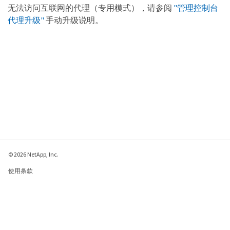
无法访问互联网的代理（专用模式），请参阅
"管理控制台
代理升级"
手动升级说明。
© 2026 NetApp, Inc.
使用条款
隐私策略
Cookie 政策
Cookie 设置