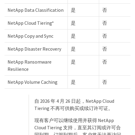
NetApp Data Classification
是
否
NetApp Cloud Tiering*
是
否
NetApp Copy and Sync
是
否
NetApp Disaster Recovery
是
否
NetApp Ransomware
是
否
Resilience
NetApp Volume Caching
是
否
自 2026 年 4 月 26 日起，NetApp Cloud
Tiering 不再可供购买或续订许可证。
现有客户可以继续使用并获得 NetApp
Cloud Tiering 支持，直至其订阅或许可合
同到期。订阅到期后，客户将无法再访问