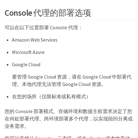
Console 代理的部署选项
可以在以下位置部署 Console 代理：
Amazon Web Services
Microsoft Azure
Google Cloud
要管理 Google Cloud 资源，请在 Google Cloud 中部署代
理。本地代理无法管理 Google Cloud 资源。
在您的场所（仅限标准或私有模式）
您的 Console 部署模式、存储环境和数据主权需求决定了您
在何处部署代理。跨环境部署多个代理，以实现组织分离或
业务需求。