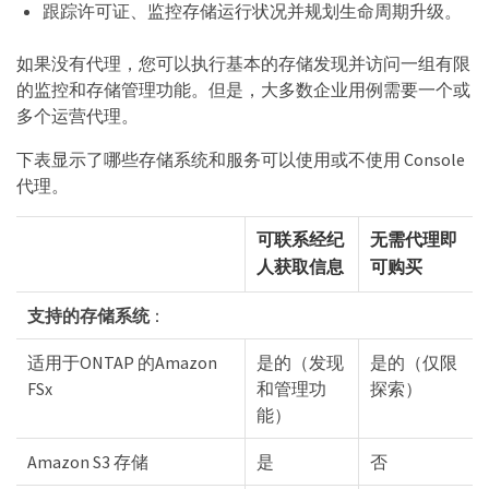
跟踪许可证、监控存储运行状况并规划生命周期升级。
如果没有代理，您可以执行基本的存储发现并访问一组有限
的监控和存储管理功能。但是，大多数企业用例需要一个或
多个运营代理。
下表显示了哪些存储系统和服务可以使用或不使用 Console
代理。
可联系经纪
无需代理即
人获取信息
可购买
支持的存储系统
：
适用于ONTAP 的Amazon
是的（发现
是的（仅限
FSx
和管理功
探索）
能）
Amazon S3 存储
是
否