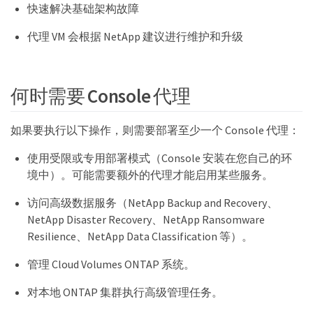
快速解决基础架构故障
代理 VM 会根据 NetApp 建议进行维护和升级
何时需要 Console 代理
如果要执行以下操作，则需要部署至少一个 Console 代理：
使用受限或专用部署模式（Console 安装在您自己的环
境中）。可能需要额外的代理才能启用某些服务。
访问高级数据服务（NetApp Backup and Recovery、
NetApp Disaster Recovery、NetApp Ransomware
Resilience、NetApp Data Classification 等）。
管理 Cloud Volumes ONTAP 系统。
对本地 ONTAP 集群执行高级管理任务。