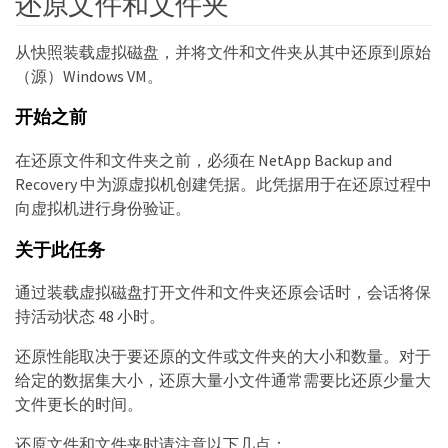
还原文件和文件夹
从快照装载虚拟磁盘，并将文件和文件夹从其中还原到原始
（源）Windows VM。
开始之前
在还原文件和文件夹之前，必须在 NetApp Backup and
Recovery 中为源虚拟机创建凭据。此凭据用于在还原过程中
向虚拟机进行身份验证。
关于此任务
通过装载虚拟磁盘打开文件和文件夹还原会话时，会话将保
持活动状态 48 小时。
还原性能取决于要还原的文件或文件夹的大小和数量。对于
给定的数据集大小，还原大量小文件通常需要比还原少量大
文件更长的时间。
还原文件和文件夹时请注意以下几点：