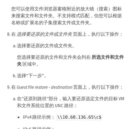
您可以使用文件浏览器窗格附近的放大镜（搜索）图标
来搜索文件和文件夹。不支持模式匹配，但您可以根据
名称或扩展名的子集搜索文件或文件夹。
在
选择要还原的文件或文件夹
页面上，执行以下操作：
选择要还原的文件或文件夹。
您选择要还原的文件和文件夹会列在
所选文件和文件
夹
区域中。
选择“下一步”。
在
Guest file restore - destination
页面上，执行以下操作：
在"还原到路径"部分，输入要还原选定文件的目标 VM
和文件系统位置的 UNC 路径：
IPv4 路径示例：
\\10.60.136.65\c$
IPv6 路径示例：