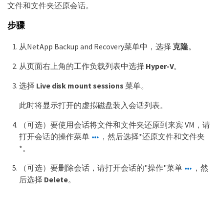
文件和文件夹还原会话。
步骤
从NetApp Backup and Recovery菜单中，选择
克隆
。
从页面右上角的工作负载列表中选择
Hyper-V
。
选择
Live disk mount sessions
菜单。
此时将显示打开的虚拟磁盘装入会话列表。
（可选）要使用会话将文件和文件夹还原到来宾 VM，请
打开会话的操作菜单
，然后选择*还原文件和文件夹
*。
（可选）要删除会话，请打开会话的"操作"菜单
，然
后选择
Delete
。