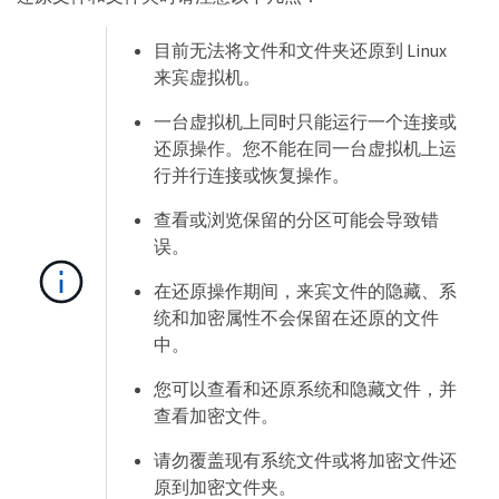
目前无法将文件和文件夹还原到 Linux
来宾虚拟机。
一台虚拟机上同时只能运行一个连接或
还原操作。您不能在同一台虚拟机上运
行并行连接或恢复操作。
查看或浏览保留的分区可能会导致错
误。
在还原操作期间，来宾文件的隐藏、系
统和加密属性不会保留在还原的文件
中。
您可以查看和还原系统和隐藏文件，并
查看加密文件。
请勿覆盖现有系统文件或将加密文件还
原到加密文件夹。