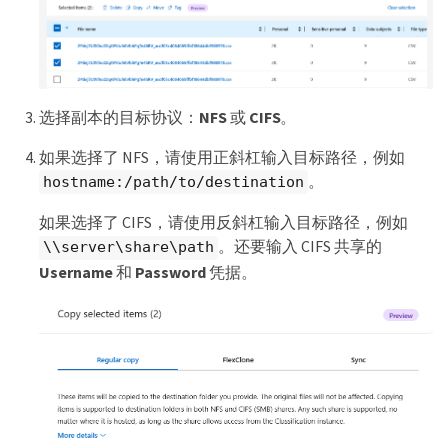
选择副本的目标协议：
NFS
或
CIFS
。
如果选择了 NFS，请使用正斜杠输入目标路径，例如
。
hostname:/path/to/destination
如果选择了 CIFS，请使用反斜杠输入目标路径，例如
。还要输入 CIFS 共享的
\\server\share\path
Username
和
Password
凭据。