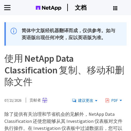
文档
简体中文版经机器翻译而成，仅供参考。如与
英语版出现任何冲突，应以英语版为准。
使用 NetApp Data
Classification 复制、移动和删
除文件
07/21/2026
贡献者
建议更改
PDF
除了提供有关治理和节省机会的见解外，NetApp Data
Classification 还使您能够从其 Investigation 仪表板对文件
执行操作。在 Investigation 仪表板中过滤数据后，您可以