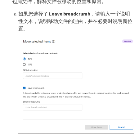
包屑文件，解释文件被移动的位置和原因。
如果您选择了
Leave breadcrumb
，请输入一个说明
性文本，说明移动文件的理由，并在必要时说明新位
置。