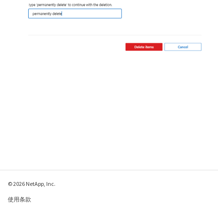
© 2026 NetApp, Inc.
使用条款
隐私策略