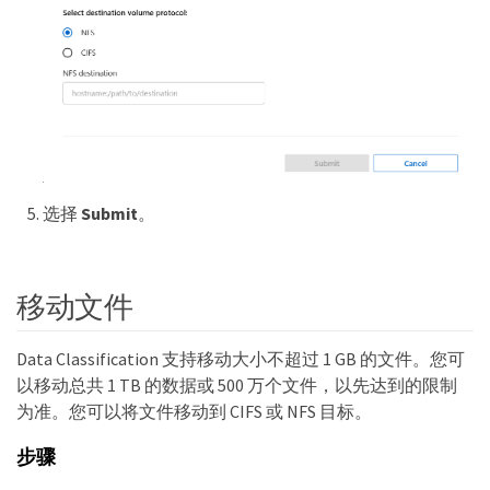
选择
Submit
。
移动文件
Data Classification 支持移动大小不超过 1 GB 的文件。您可
以移动总共 1 TB 的数据或 500 万个文件，以先达到的限制
为准。您可以将文件移动到 CIFS 或 NFS 目标。
步骤