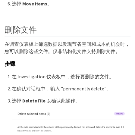
选择
Move items
。
删除文件
在调查仪表板上筛选数据以发现节省空间和成本的机会时，
您可以删除这些文件。仅非结构化文件支持删除文件。
步骤
在 Investigation 仪表板中，选择要删除的文件。
在确认对话框中，输入 "permanently delete"。
选择
Delete File
以确认此操作。