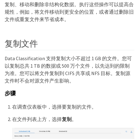
复制、移动和删除非结构化数据。执行这些操作可以提高合
规性，例如，将文件移动到更安全的位置，或者通过删除旧
文件或重复文件来节省成本。
复制文件
Data Classification 支持复制大小不超过 1 GB 的文件。您可
以复制总共 1 TB 的数据或 500 万个文件，以先达到的限制
为准。您可以将文件复制到 CIFS 共享或 NFS 目标。复制源
文件时不会对源文件产生影响。
步骤
在调查仪表板中，选择要复制的文件。
在文件列表上方，选择
复制
。