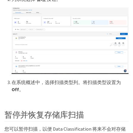
在系统概述中，选择扫描类型列。将扫描类型设置为
Off
。
暂停并恢复存储库扫描
您可以暂停扫描，以便 Data Classification 将来不会对存储