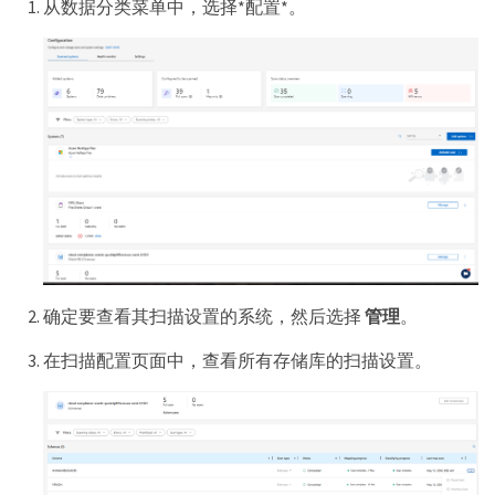
从数据分类菜单中，选择*配置*。
确定要查看其扫描设置的系统，然后选择
管理
。
在扫描配置页面中，查看所有存储库的扫描设置。