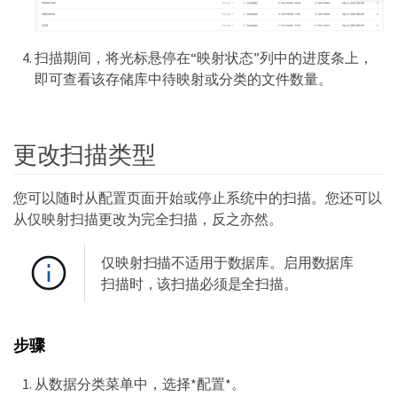
扫描期间，将光标悬停在“映射状态”列中的进度条上，
即可查看该存储库中待映射或分类的文件数量。
更改扫描类型
您可以随时从配置页面开始或停止系统中的扫描。您还可以
从仅映射扫描更改为完全扫描，反之亦然。
仅映射扫描不适用于数据库。启用数据库
扫描时，该扫描必须是全扫描。
步骤
从数据分类菜单中，选择*配置*。