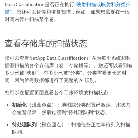
Data Classification是否正在执行
"映射扫描或映射和分类扫
描"
。您还可以暂停和恢复扫描，例如，如果您需要在一段
时间内停止扫描某个卷。
查看存储库的扫描状态
您可以查看NetApp Data Classification正在为每个系统和数
据源扫描的各个存储库（卷、存储桶等）。您还可以看到有
多少已被“映射”，有多少已被“分类”。分类需要更长的时
间，因为所有数据都进行了完整的 AI 识别。
您可以在配置页面查看各个工作环境的扫描状态：
初始化
（浅蓝色点）：地图或分类配置已激活。此状态
会短暂显示，然后过渡到“待处理队列”状态。
待处理队列
（橙色圆点）：扫描任务正在等待列入扫描
队列。