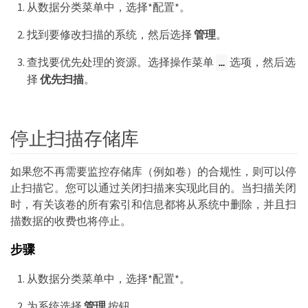
从数据分类菜单中，选择*配置*。
找到要修改扫描的系统，然后选择
管理
。
查找要优先处理的资源。选择操作菜单
选项，然后选
…​
择
优先扫描
。
停止扫描存储库
如果您不再需要监控存储库（例如卷）的合规性，则可以停
止扫描它。您可以通过关闭扫描来实现此目的。当扫描关闭
时，有关该卷的所有索引和信息都将从系统中删除，并且扫
描数据的收费也将停止。
步骤
从数据分类菜单中，选择*配置*。
为系统选择
管理
按钮。