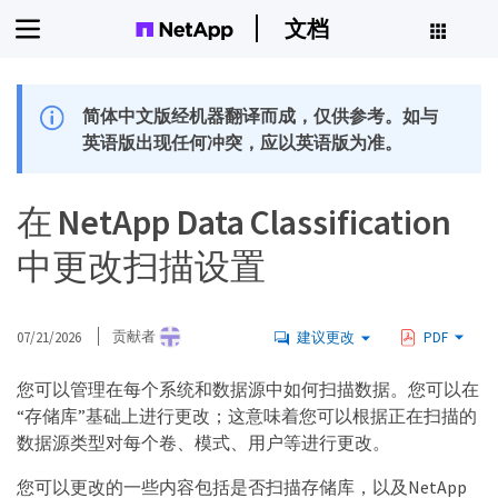
文档
简体中文版经机器翻译而成，仅供参考。如与
英语版出现任何冲突，应以英语版为准。
在 NetApp Data Classification
中更改扫描设置
07/21/2026
贡献者
建议更改
PDF
您可以管理在每个系统和数据源中如何扫描数据。您可以在
“存储库”基础上进行更改；这意味着您可以根据正在扫描的
数据源类型对每个卷、模式、用户等进行更改。
您可以更改的一些内容包括是否扫描存储库，以及NetApp