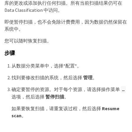
库的更改或添加执行任何扫描。所有当前扫描结果仍可在
Data Classification 中访问。
即使暂停扫描，也不会免除计费费用，因为数据仍然保留在
系统中。
您可以随时恢复扫描。
步骤
从数据分类菜单中，选择*配置*。
找到要修改扫描的系统，然后选择
管理
。
确定要暂停的资源。对于每个资源，请选择操作菜单
…​
选项，然后选择
暂停扫描
。
如果要恢复扫描，请重复该过程，然后选择
Resume
scan
。