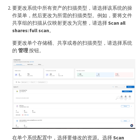
要更改系统中所有资产的扫描类型，请选择该系统的操
作菜单，然后更改为所需的扫描类型。例如，要将文件
共享组的扫描从仅映射更改为完整，请选择
Scan all
shares: full scan
。
要更改单个存储桶、共享或卷的扫描类型，请选择系统
的
管理
按钮。
在单个系统配置中，选择要修改的资源。选择
Scan