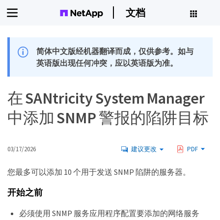
文档
简体中文版经机器翻译而成，仅供参考。如与
英语版出现任何冲突，应以英语版为准。
在 SANtricity System Manager
中添加 SNMP 警报的陷阱目标
03/17/2026
建议更改
PDF
您最多可以添加 10 个用于发送 SNMP 陷阱的服务器。
开始之前
必须使用 SNMP 服务应用程序配置要添加的网络服务