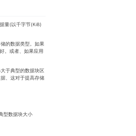
(以千字节(KiB)
存储的数据类型。如果
更好。或者、如果应用
小大于典型的数据块区
数据、这对于提高存储
的典型数据块大小