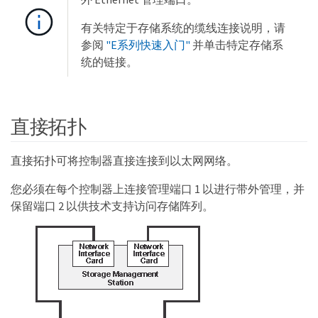
有关特定于存储系统的缆线连接说明，请
参阅
"E系列快速入门"
并单击特定存储系
统的链接。
直接拓扑
直接拓扑可将控制器直接连接到以太网网络。
您必须在每个控制器上连接管理端口 1 以进行带外管理，并
保留端口 2 以供技术支持访问存储阵列。