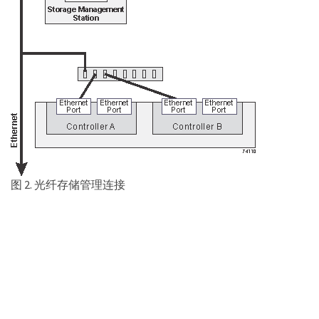
图 2. 光纤存储管理连接