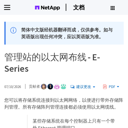
文档
简体中文版经机器翻译而成，仅供参考。如与
英语版出现任何冲突，应以英语版为准。
管理站的以太网布线 - E-
Series
07/10/2026
贡献者
建议更改
PDF
您可以将存储系统连接到以太网网络，以便进行带外存储阵
列管理。所有存储阵列管理连接都必须使用以太网缆线。
某些存储系统在每个控制器上只有一个带
外 Ethernet 管理端口。