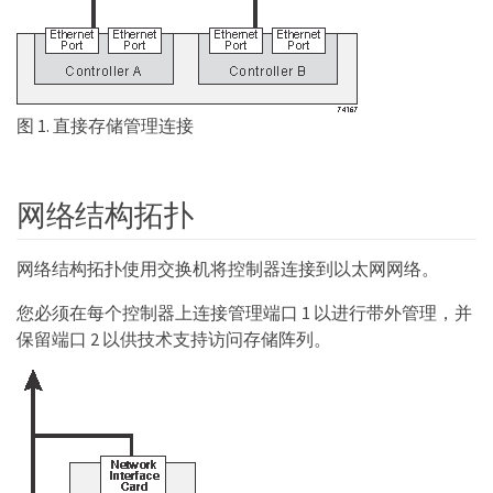
图 1. 直接存储管理连接
网络结构拓扑
网络结构拓扑使用交换机将控制器连接到以太网网络。
您必须在每个控制器上连接管理端口 1 以进行带外管理，并
保留端口 2 以供技术支持访问存储阵列。