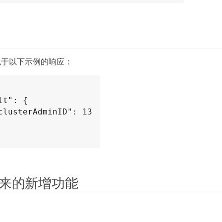
似于以下示例的响应：
来的新增功能