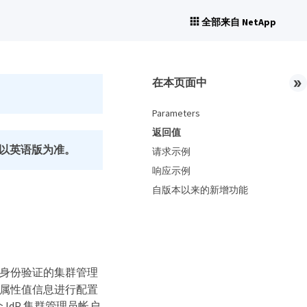
全部来自 NetApp
在本页面中
Parameters
返回值
以英语版为准。
请求示例
响应示例
自版本以来的新增功能
）身份验证的集群管理
ML 属性值信息进行配置
 IdP 集群管理员帐户