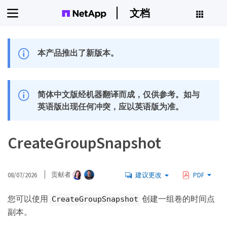
文档
本产品推出了新版本。
简体中文版经机器翻译而成，仅供参考。如与
英语版出现任何冲突，应以英语版为准。
CreateGroupSnapshot
08/07/2026
贡献者
建议更改
PDF
您可以使用
创建一组卷的时间点
CreateGroupSnapshot
副本。