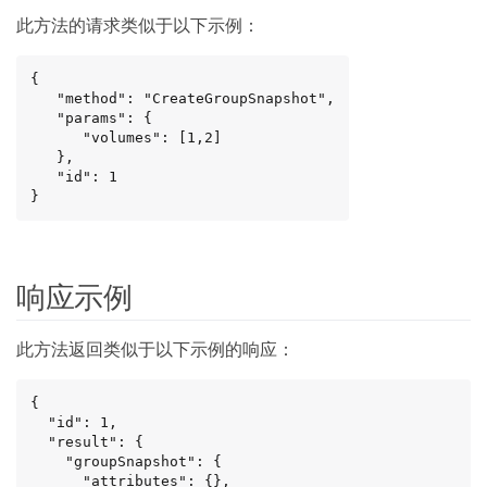
此方法的请求类似于以下示例：
{

   "method": "CreateGroupSnapshot",

   "params": {

      "volumes": [1,2]

   },

   "id": 1

}
响应示例
此方法返回类似于以下示例的响应：
{

  "id": 1,

  "result": {

    "groupSnapshot": {

      "attributes": {},
