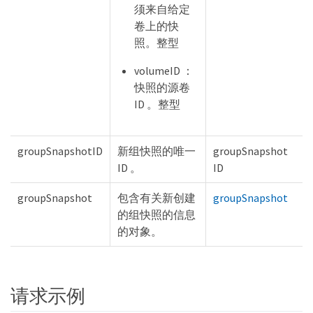
须来自给定
卷上的快
照。整型
volumeID ：
快照的源卷
ID 。整型
groupSnapshotID
新组快照的唯一
groupSnapshot
ID 。
ID
groupSnapshot
包含有关新创建
groupSnapshot
的组快照的信息
的对象。
请求示例